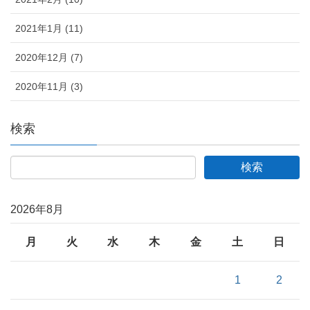
2021年1月 (11)
2020年12月 (7)
2020年11月 (3)
検索
2026年8月
月
火
水
木
金
土
日
1
2