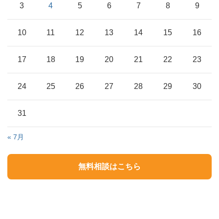
3
4
5
6
7
8
9
10
11
12
13
14
15
16
17
18
19
20
21
22
23
24
25
26
27
28
29
30
31
« 7月
無料相談はこちら