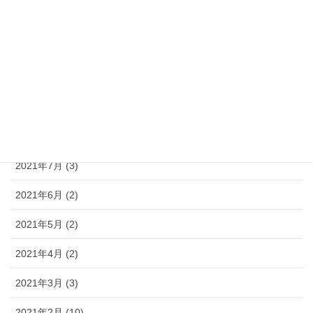
2021年12月 (4)
2021年11月 (5)
2021年10月 (6)
2021年9月 (3)
2021年8月 (3)
2021年7月 (3)
2021年6月 (2)
2021年5月 (2)
2021年4月 (2)
2021年3月 (3)
2021年2月 (10)