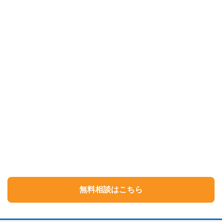
無料相談はこちら