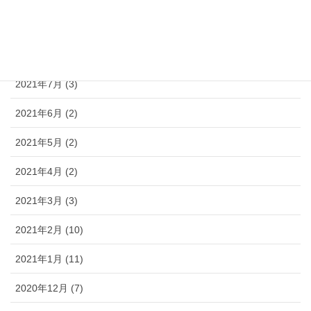
2021年9月 (3)
2021年8月 (3)
2021年7月 (3)
2021年6月 (2)
2021年5月 (2)
2021年4月 (2)
2021年3月 (3)
2021年2月 (10)
2021年1月 (11)
2020年12月 (7)