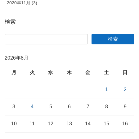
2020年11月 (3)
検索
2026年8月
月
火
水
木
金
土
日
1
2
3
4
5
6
7
8
9
10
11
12
13
14
15
16