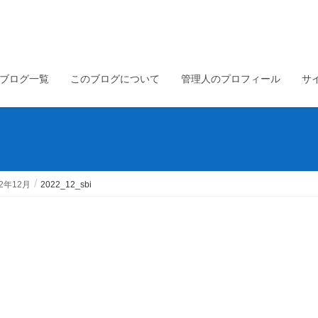
ブログ一覧
このブログについて
管理人のプロフィール
サ
2年12月
2022_12_sbi