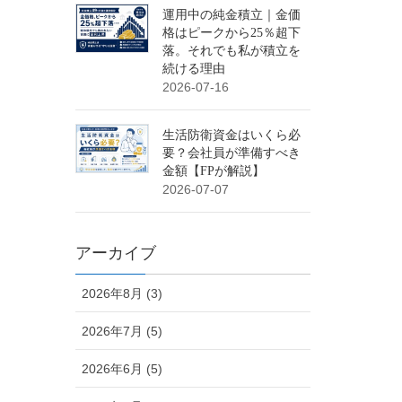
運用中の純金積立｜金価
格はピークから25％超下
落。それでも私が積立を
続ける理由
2026-07-16
生活防衛資金はいくら必
要？会社員が準備すべき
金額【FPが解説】
2026-07-07
アーカイブ
2026年8月 (3)
2026年7月 (5)
2026年6月 (5)