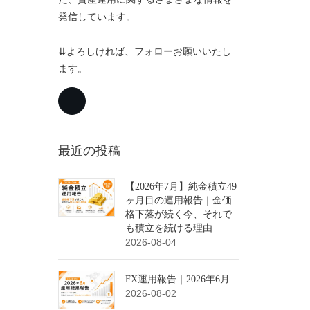
発信しています。
⇊よろしければ、フォローお願いいたし
ます。
最近の投稿
【2026年7月】純金積立49
ヶ月目の運用報告｜金価
格下落が続く今、それで
も積立を続ける理由
2026-08-04
FX運用報告｜2026年6月
2026-08-02