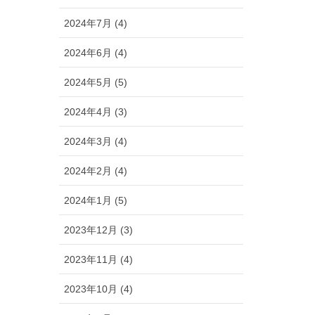
2024年7月 (4)
2024年6月 (4)
2024年5月 (5)
2024年4月 (3)
2024年3月 (4)
2024年2月 (4)
2024年1月 (5)
2023年12月 (3)
2023年11月 (4)
2023年10月 (4)