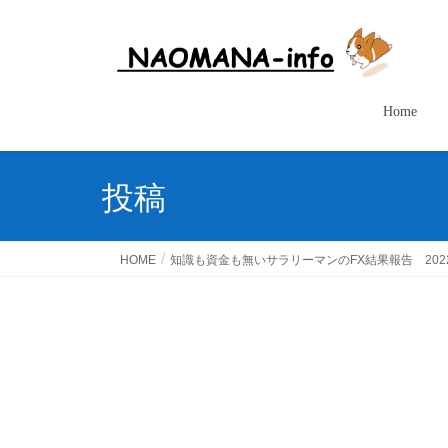
Home
投稿
HOME
知識も資金も無いサラリーマンのFX結果報告 202