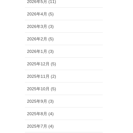
2026年5月 (11)
2026年4月 (5)
2026年3月 (3)
2026年2月 (5)
2026年1月 (3)
2025年12月 (5)
2025年11月 (2)
2025年10月 (5)
2025年9月 (3)
2025年8月 (4)
2025年7月 (4)