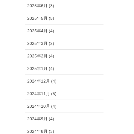
2025年6月 (3)
2025年5月 (5)
2025年4月 (4)
2025年3月 (2)
2025年2月 (4)
2025年1月 (4)
2024年12月 (4)
2024年11月 (5)
2024年10月 (4)
2024年9月 (4)
2024年8月 (3)