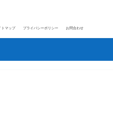
イトマップ
プライバシーポリシー
お問合わせ