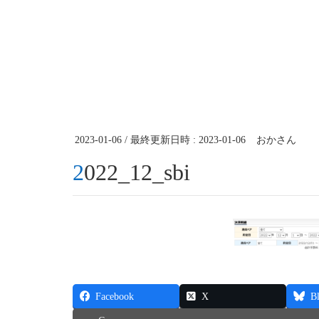
2023-01-06
/ 最終更新日時 :
2023-01-06
おかさん
2022_12_sbi
Facebook
X
B