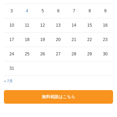
3
4
5
6
7
8
9
10
11
12
13
14
15
16
17
18
19
20
21
22
23
24
25
26
27
28
29
30
31
« 7月
無料相談はこちら