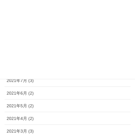
2022年1月 (9)
2021年12月 (4)
2021年11月 (5)
2021年10月 (6)
2021年9月 (3)
2021年8月 (3)
2021年7月 (3)
2021年6月 (2)
2021年5月 (2)
2021年4月 (2)
2021年3月 (3)