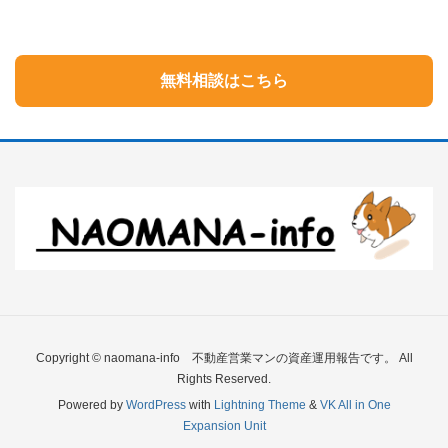
無料相談はこちら
Copyright © naomana-info 不動産営業マンの資産運用報告です。 All
Rights Reserved.
Powered by
WordPress
with
Lightning Theme
&
VK All in One
Expansion Unit