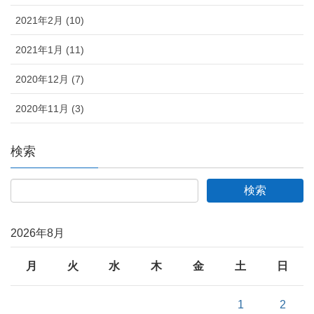
2021年2月 (10)
2021年1月 (11)
2020年12月 (7)
2020年11月 (3)
検索
2026年8月
月
火
水
木
金
土
日
1
2