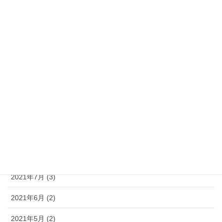
2022年3月 (5)
2022年2月 (4)
2022年1月 (9)
2021年12月 (4)
2021年11月 (5)
2021年10月 (6)
2021年9月 (3)
2021年8月 (3)
2021年7月 (3)
2021年6月 (2)
2021年5月 (2)