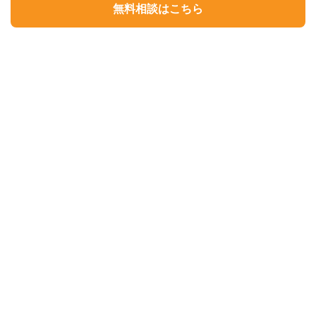
無料相談はこちら