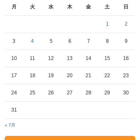
月
火
水
木
金
土
日
1
2
3
4
5
6
7
8
9
10
11
12
13
14
15
16
17
18
19
20
21
22
23
24
25
26
27
28
29
30
31
« 7月