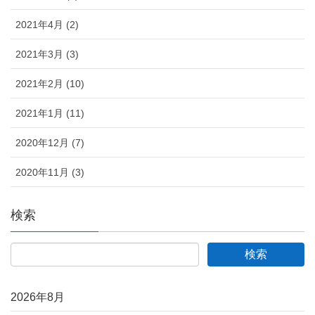
2021年4月 (2)
2021年3月 (3)
2021年2月 (10)
2021年1月 (11)
2020年12月 (7)
2020年11月 (3)
検索
2026年8月