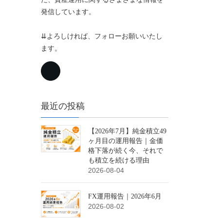
発信しています。
⇊よろしければ、フォローお願いいたし
ます。
最近の投稿
【2026年7月】純金積立49
ヶ月目の運用報告｜金価
格下落が続く今、それで
も積立を続ける理由
2026-08-04
FX運用報告｜2026年6月
2026-08-02