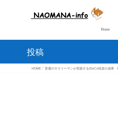
Home
投稿
HOME
普通のサラリーマンが実践するiDeCo投資の成果