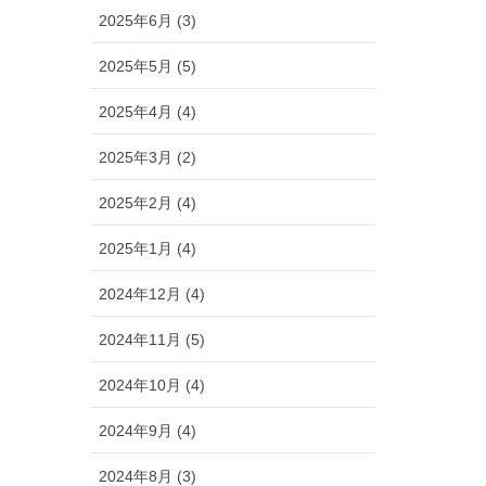
2025年6月 (3)
2025年5月 (5)
2025年4月 (4)
2025年3月 (2)
2025年2月 (4)
2025年1月 (4)
2024年12月 (4)
2024年11月 (5)
2024年10月 (4)
2024年9月 (4)
2024年8月 (3)