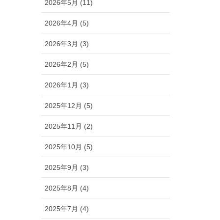
2026年5月 (11)
2026年4月 (5)
2026年3月 (3)
2026年2月 (5)
2026年1月 (3)
2025年12月 (5)
2025年11月 (2)
2025年10月 (5)
2025年9月 (3)
2025年8月 (4)
2025年7月 (4)