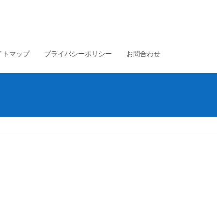
イトマップ
プライバシーポリシー
お問合わせ