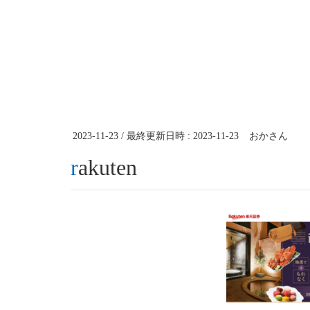
2023-11-23
/ 最終更新日時 :
2023-11-23
おかさん
rakuten