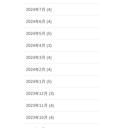
2024年7月 (4)
2024年6月 (4)
2024年5月 (5)
2024年4月 (3)
2024年3月 (4)
2024年2月 (4)
2024年1月 (5)
2023年12月 (3)
2023年11月 (4)
2023年10月 (4)