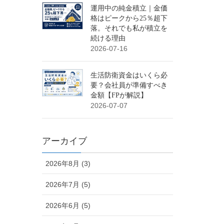
運用中の純金積立｜金価
格はピークから25％超下
落。それでも私が積立を
続ける理由
2026-07-16
生活防衛資金はいくら必
要？会社員が準備すべき
金額【FPが解説】
2026-07-07
アーカイブ
2026年8月 (3)
2026年7月 (5)
2026年6月 (5)