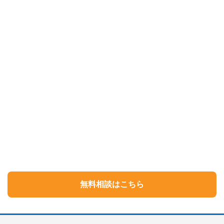
無料相談はこちら