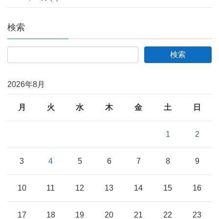
検索
2026年8月
月
火
水
木
金
土
日
1
2
3
4
5
6
7
8
9
10
11
12
13
14
15
16
17
18
19
20
21
22
23