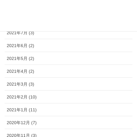
2021年9月 (3)
2021年8月 (3)
2021年7月 (3)
2021年6月 (2)
2021年5月 (2)
2021年4月 (2)
2021年3月 (3)
2021年2月 (10)
2021年1月 (11)
2020年12月 (7)
2020年11月 (3)