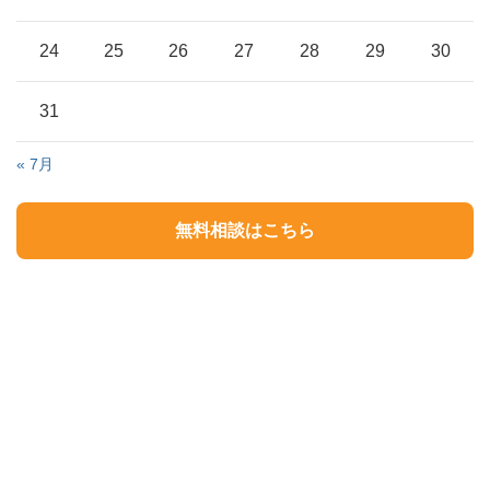
24
25
26
27
28
29
30
31
« 7月
無料相談はこちら