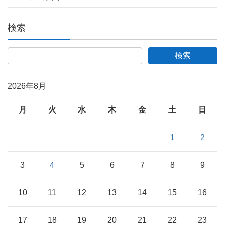
検索
2026年8月
月
火
水
木
金
土
日
1
2
3
4
5
6
7
8
9
10
11
12
13
14
15
16
17
18
19
20
21
22
23