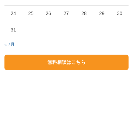
24
25
26
27
28
29
30
31
« 7月
無料相談はこちら