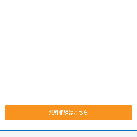
無料相談はこちら