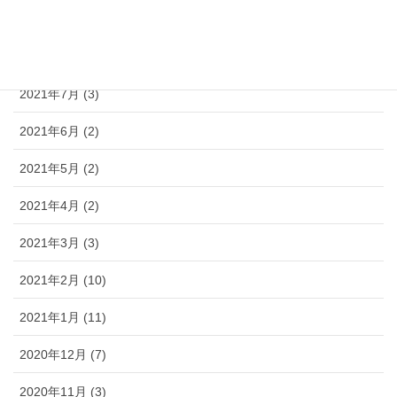
2021年9月 (3)
2021年8月 (3)
2021年7月 (3)
2021年6月 (2)
2021年5月 (2)
2021年4月 (2)
2021年3月 (3)
2021年2月 (10)
2021年1月 (11)
2020年12月 (7)
2020年11月 (3)