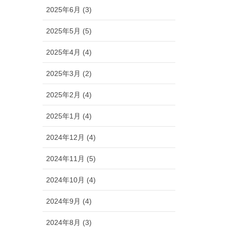
2025年6月 (3)
2025年5月 (5)
2025年4月 (4)
2025年3月 (2)
2025年2月 (4)
2025年1月 (4)
2024年12月 (4)
2024年11月 (5)
2024年10月 (4)
2024年9月 (4)
2024年8月 (3)