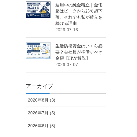
運用中の純金積立｜金価
格はピークから25％超下
落。それでも私が積立を
続ける理由
2026-07-16
生活防衛資金はいくら必
要？会社員が準備すべき
金額【FPが解説】
2026-07-07
アーカイブ
2026年8月 (3)
2026年7月 (5)
2026年6月 (5)