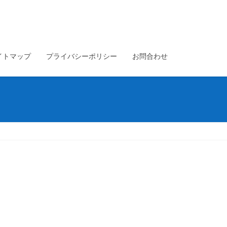
イトマップ
プライバシーポリシー
お問合わせ