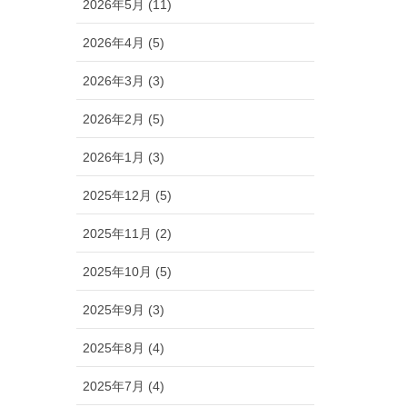
2026年5月 (11)
2026年4月 (5)
2026年3月 (3)
2026年2月 (5)
2026年1月 (3)
2025年12月 (5)
2025年11月 (2)
2025年10月 (5)
2025年9月 (3)
2025年8月 (4)
2025年7月 (4)