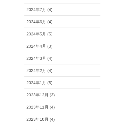
2024年7月 (4)
2024年6月 (4)
2024年5月 (5)
2024年4月 (3)
2024年3月 (4)
2024年2月 (4)
2024年1月 (5)
2023年12月 (3)
2023年11月 (4)
2023年10月 (4)