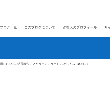
ブログ一覧
このブログについて
管理人のプロフィール
サ
したIDeCo結果報告
スクリーンショット 2024-07-17 10.34.01