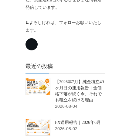
発信しています。
⇊よろしければ、フォローお願いいたし
ます。
最近の投稿
【2026年7月】純金積立49
ヶ月目の運用報告｜金価
格下落が続く今、それで
も積立を続ける理由
2026-08-04
FX運用報告｜2026年6月
2026-08-02