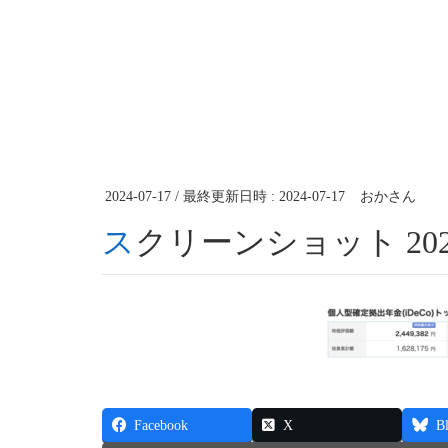
2024-07-17
/ 最終更新日時 :
2024-07-17
おかさん
スクリーンショット 2024-0
Facebook
X
B