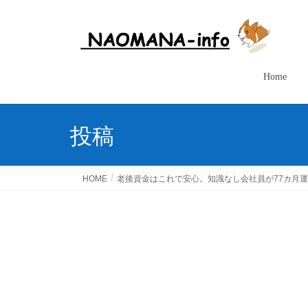
Home
投稿
HOME
老後資金はこれで安心。知識なし会社員が77カ月運用