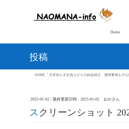
Home
投稿
HOME
天井知らず右肩上がりの純金積立 運用事例を大公
2025-01-02
/ 最終更新日時 :
2025-01-02
おかさん
スクリーンショット 2025-0