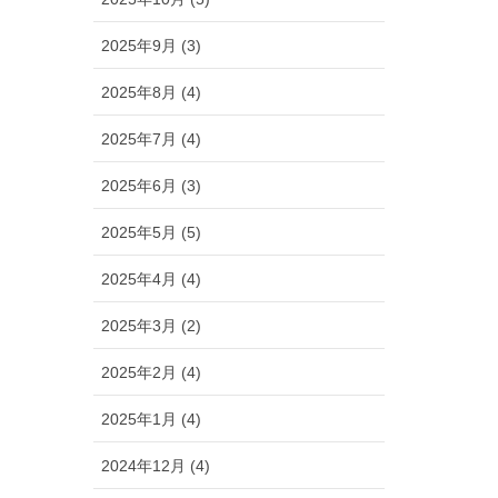
2025年9月 (3)
2025年8月 (4)
2025年7月 (4)
2025年6月 (3)
2025年5月 (5)
2025年4月 (4)
2025年3月 (2)
2025年2月 (4)
2025年1月 (4)
2024年12月 (4)