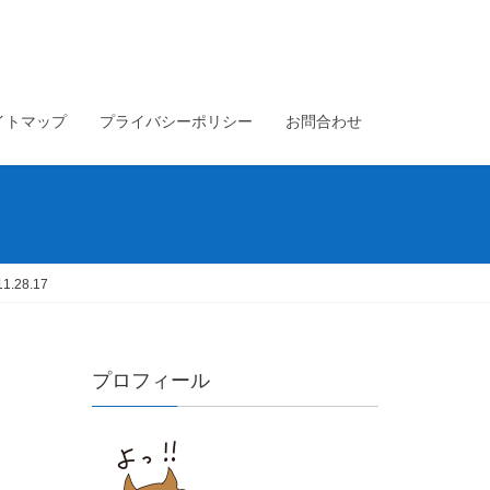
イトマップ
プライバシーポリシー
お問合わせ
.28.17
プロフィール