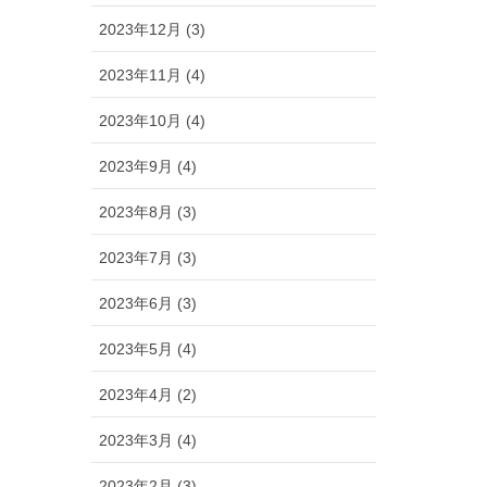
2023年12月 (3)
2023年11月 (4)
2023年10月 (4)
2023年9月 (4)
2023年8月 (3)
2023年7月 (3)
2023年6月 (3)
2023年5月 (4)
2023年4月 (2)
2023年3月 (4)
2023年2月 (3)