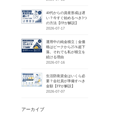
40代からの資産形成は遅
い？今すぐ始めるべき3つ
の方法【FPが解説】
2026-07-17
運用中の純金積立｜金価
格はピークから25％超下
落。それでも私が積立を
続ける理由
2026-07-16
生活防衛資金はいくら必
要？会社員が準備すべき
金額【FPが解説】
2026-07-07
アーカイブ