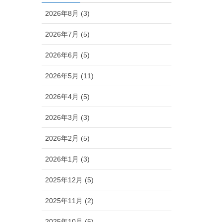
2026年8月 (3)
2026年7月 (5)
2026年6月 (5)
2026年5月 (11)
2026年4月 (5)
2026年3月 (3)
2026年2月 (5)
2026年1月 (3)
2025年12月 (5)
2025年11月 (2)
2025年10月 (5)