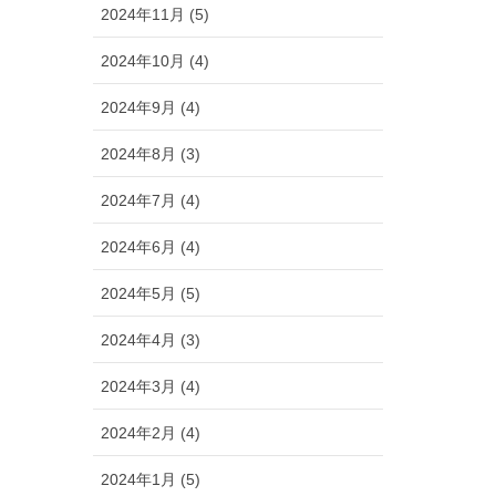
2024年11月 (5)
2024年10月 (4)
2024年9月 (4)
2024年8月 (3)
2024年7月 (4)
2024年6月 (4)
2024年5月 (5)
2024年4月 (3)
2024年3月 (4)
2024年2月 (4)
2024年1月 (5)