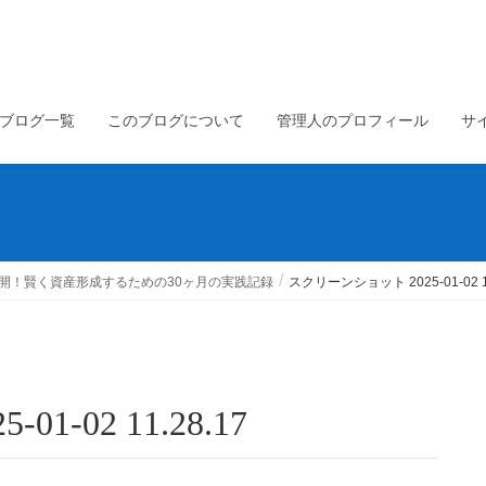
ブログ一覧
このブログについて
管理人のプロフィール
サ
開！賢く資産形成するための30ヶ月の実践記録
スクリーンショット 2025-01-02 11
1-02 11.28.17