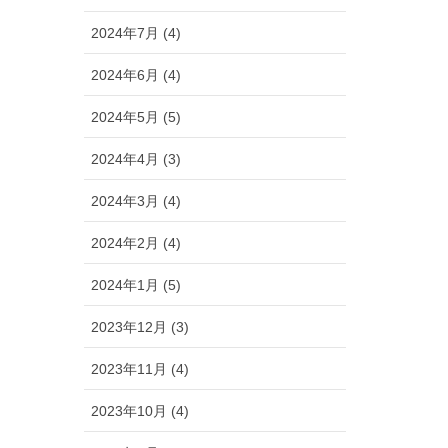
2024年7月 (4)
2024年6月 (4)
2024年5月 (5)
2024年4月 (3)
2024年3月 (4)
2024年2月 (4)
2024年1月 (5)
2023年12月 (3)
2023年11月 (4)
2023年10月 (4)