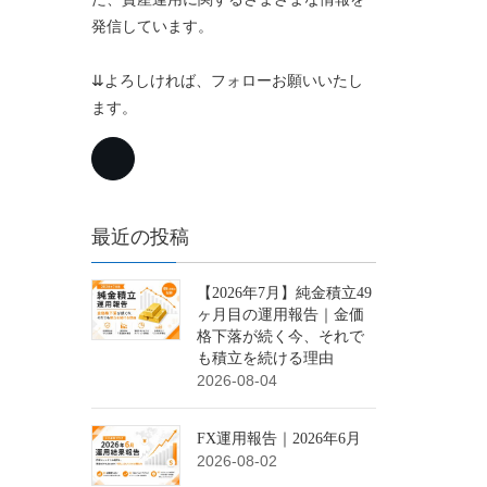
発信しています。
⇊よろしければ、フォローお願いいたし
ます。
最近の投稿
【2026年7月】純金積立49
ヶ月目の運用報告｜金価
格下落が続く今、それで
も積立を続ける理由
2026-08-04
FX運用報告｜2026年6月
2026-08-02