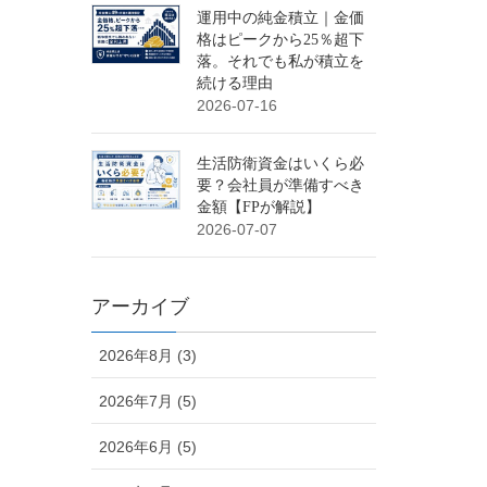
運用中の純金積立｜金価
格はピークから25％超下
落。それでも私が積立を
続ける理由
2026-07-16
生活防衛資金はいくら必
要？会社員が準備すべき
金額【FPが解説】
2026-07-07
アーカイブ
2026年8月 (3)
2026年7月 (5)
2026年6月 (5)