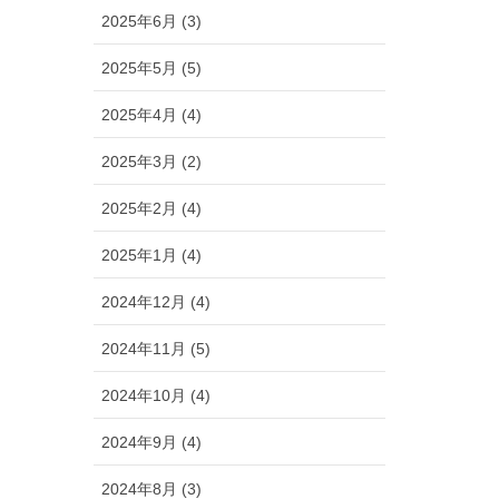
2025年6月 (3)
2025年5月 (5)
2025年4月 (4)
2025年3月 (2)
2025年2月 (4)
2025年1月 (4)
2024年12月 (4)
2024年11月 (5)
2024年10月 (4)
2024年9月 (4)
2024年8月 (3)