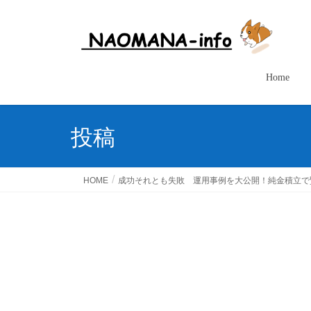
Home
投稿
HOME
成功それとも失敗 運用事例を大公開！純金積立で