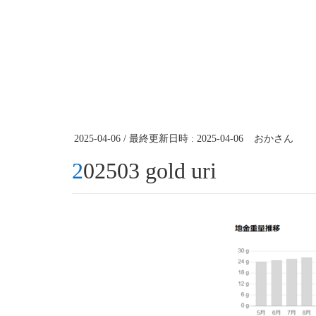
2025-04-06
/ 最終更新日時 :
2025-04-06
おかさん
202503 gold uri