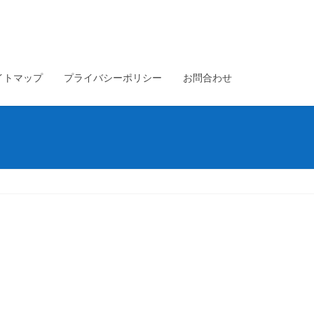
イトマップ
プライバシーポリシー
お問合わせ