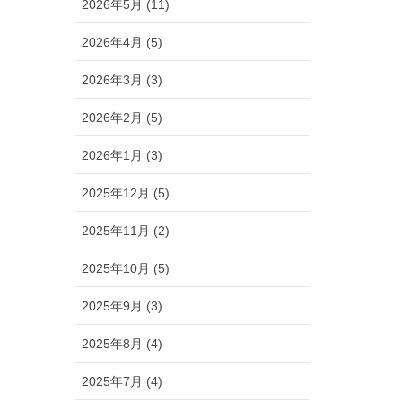
2026年5月 (11)
2026年4月 (5)
2026年3月 (3)
2026年2月 (5)
2026年1月 (3)
2025年12月 (5)
2025年11月 (2)
2025年10月 (5)
2025年9月 (3)
2025年8月 (4)
2025年7月 (4)