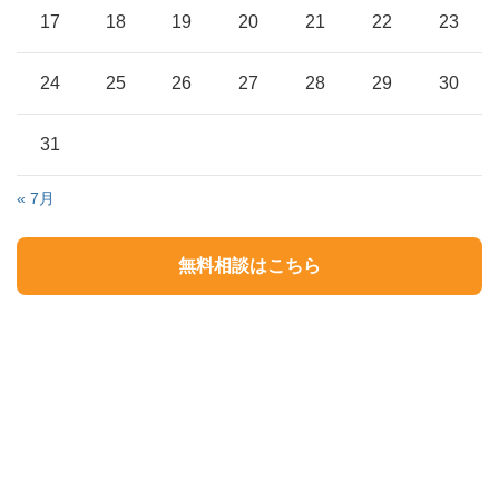
17
18
19
20
21
22
23
24
25
26
27
28
29
30
31
« 7月
無料相談はこちら