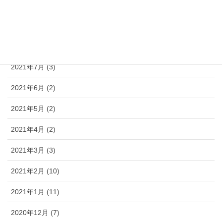
2021年10月 (6)
2021年9月 (3)
2021年8月 (3)
2021年7月 (3)
2021年6月 (2)
2021年5月 (2)
2021年4月 (2)
2021年3月 (3)
2021年2月 (10)
2021年1月 (11)
2020年12月 (7)