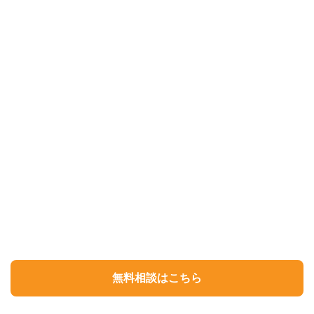
無料相談はこちら