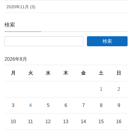
2020年11月 (3)
検索
2026年8月
月
火
水
木
金
土
日
1
2
3
4
5
6
7
8
9
10
11
12
13
14
15
16