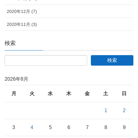
2020年12月 (7)
2020年11月 (3)
検索
2026年8月
月
火
水
木
金
土
日
1
2
3
4
5
6
7
8
9