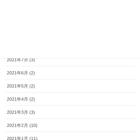
2021年11月 (5)
2021年10月 (6)
2021年9月 (3)
2021年8月 (3)
2021年7月 (3)
2021年6月 (2)
2021年5月 (2)
2021年4月 (2)
2021年3月 (3)
2021年2月 (10)
2021年1月 (11)