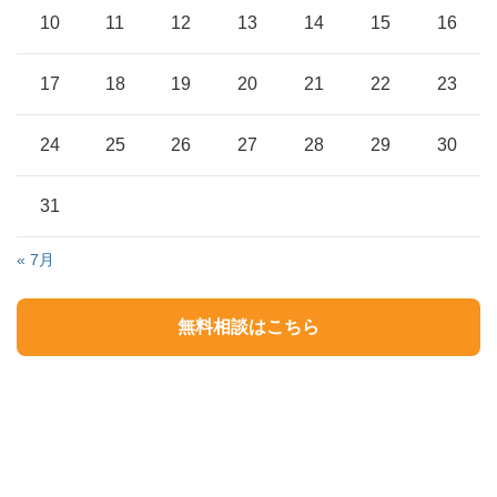
10
11
12
13
14
15
16
17
18
19
20
21
22
23
24
25
26
27
28
29
30
31
« 7月
無料相談はこちら