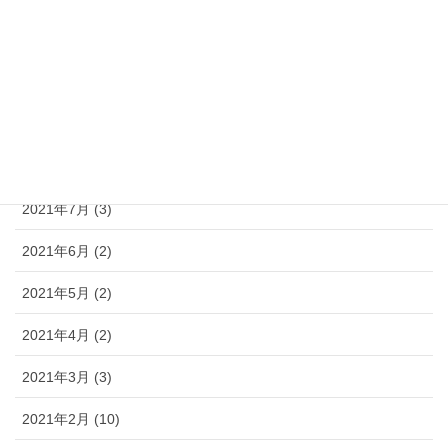
2021年11月 (5)
2021年10月 (6)
2021年9月 (3)
2021年8月 (3)
2021年7月 (3)
2021年6月 (2)
2021年5月 (2)
2021年4月 (2)
2021年3月 (3)
2021年2月 (10)