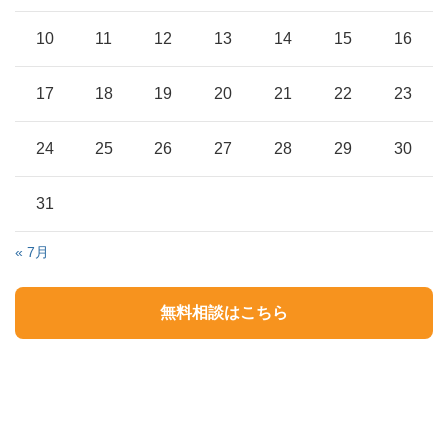
10
11
12
13
14
15
16
17
18
19
20
21
22
23
24
25
26
27
28
29
30
31
« 7月
無料相談はこちら