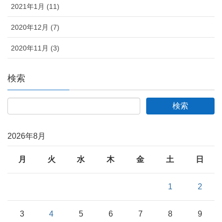
2021年1月 (11)
2020年12月 (7)
2020年11月 (3)
検索
2026年8月
月
火
水
木
金
土
日
1
2
3
4
5
6
7
8
9