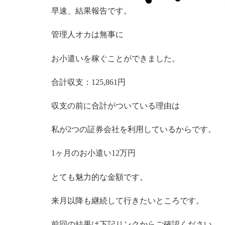
早速、結果報告です。
管理人オカは無事に
お小遣いを稼ぐことができました。
合計収支：125,861円
収支の前に合計がついている理由は
私が2つの証券会社を利用しているからです。
1ヶ月のお小遣い12万円
とても魅力的な金額です。
来月以降も継続して行きたいところです。
前回の結果は下記リンクからご確認ください