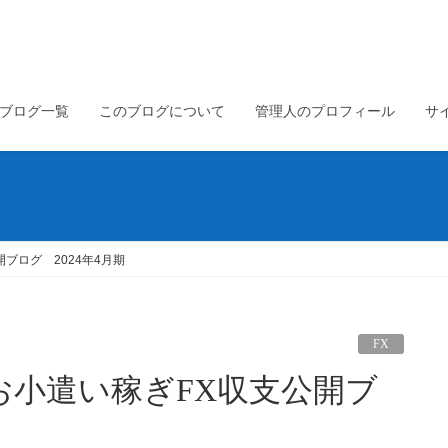
ブログ一覧
このブログについて
管理人のプロフィール
サ
ブログ 2024年4月期
FX