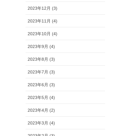
2023年12月 (3)
2023年11月 (4)
2023年10月 (4)
2023年9月 (4)
2023年8月 (3)
2023年7月 (3)
2023年6月 (3)
2023年5月 (4)
2023年4月 (2)
2023年3月 (4)
2023年2月 (3)