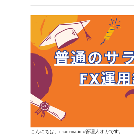
こんにちは、naomana-info管理人オカです。