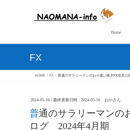
Home
FX
HOME
FX
普通のサラリーマンのお小遣い稼ぎFX収支公開
2024-05-16
/ 最終更新日時 :
2024-05-16
おかさん
普通のサラリーマンのお小遣い稼ぎFX収支公開ブ
ログ 2024年4月期