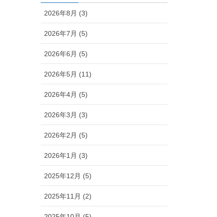
2026年8月 (3)
2026年7月 (5)
2026年6月 (5)
2026年5月 (11)
2026年4月 (5)
2026年3月 (3)
2026年2月 (5)
2026年1月 (3)
2025年12月 (5)
2025年11月 (2)
2025年10月 (5)