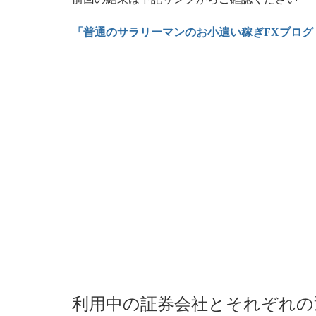
「普通のサラリーマンのお小遣い稼ぎFXブログ 2
利用中の証券会社とそれぞれの