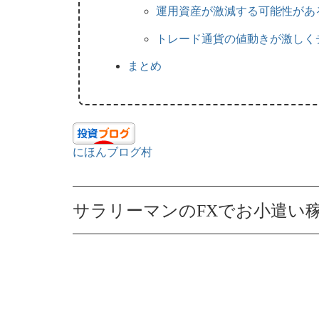
運用資産が激減する可能性があ
トレード通貨の値動きが激しく
まとめ
にほんブログ村
サラリーマンのFXでお小遣い