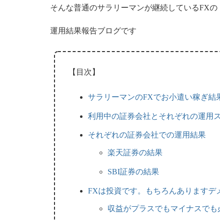
そんな普通のサラリーマンが継続しているFXの
運用結果報告ブログです
【目次】
サラリーマンのFXでお小遣い稼ぎ結
利用中の証券会社とそれぞれの運用
それぞれの証券会社での運用結果
楽天証券の結果
SBI証券の結果
FXは投資です。もちろんありますデ
収益がプラスでもマイナスでも