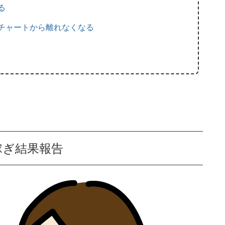
る
チャートから離れなくなる
稼ぎ結果報告