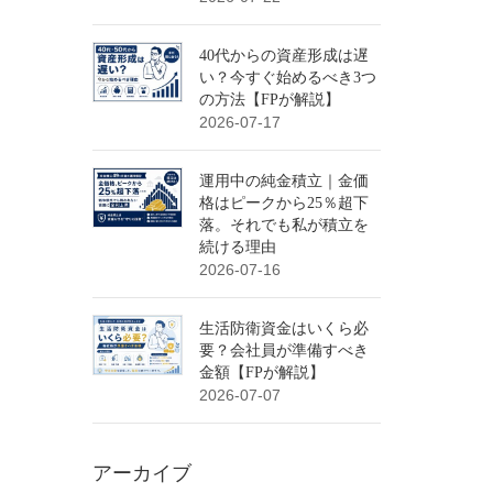
40代からの資産形成は遅
い？今すぐ始めるべき3つ
の方法【FPが解説】
2026-07-17
運用中の純金積立｜金価
格はピークから25％超下
落。それでも私が積立を
続ける理由
2026-07-16
生活防衛資金はいくら必
要？会社員が準備すべき
金額【FPが解説】
2026-07-07
アーカイブ