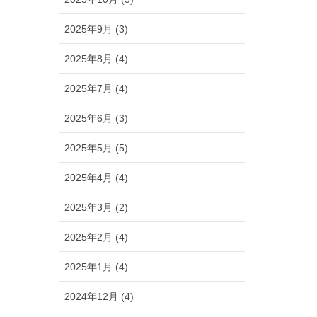
2025年9月 (3)
2025年8月 (4)
2025年7月 (4)
2025年6月 (3)
2025年5月 (5)
2025年4月 (4)
2025年3月 (2)
2025年2月 (4)
2025年1月 (4)
2024年12月 (4)