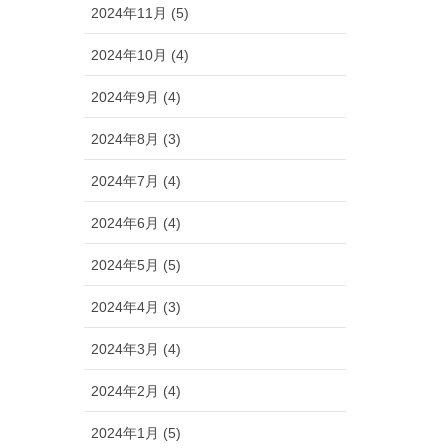
2024年11月 (5)
2024年10月 (4)
2024年9月 (4)
2024年8月 (3)
2024年7月 (4)
2024年6月 (4)
2024年5月 (5)
2024年4月 (3)
2024年3月 (4)
2024年2月 (4)
2024年1月 (5)