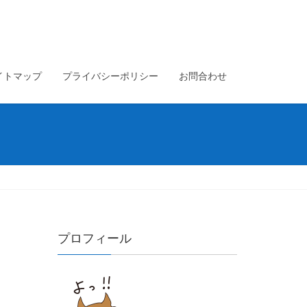
イトマップ
プライバシーポリシー
お問合わせ
プロフィール