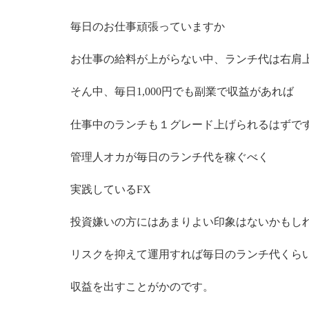
毎日のお仕事頑張っていますか
お仕事の給料が上がらない中、ランチ代は右肩
そん中、毎日1,000円でも副業で収益があれば
仕事中のランチも１グレード上げられるはずで
管理人オカが毎日のランチ代を稼ぐべく
実践しているFX
投資嫌いの方にはあまりよい印象はないかもし
リスクを抑えて運用すれば毎日のランチ代くら
収益を出すことがかのです。