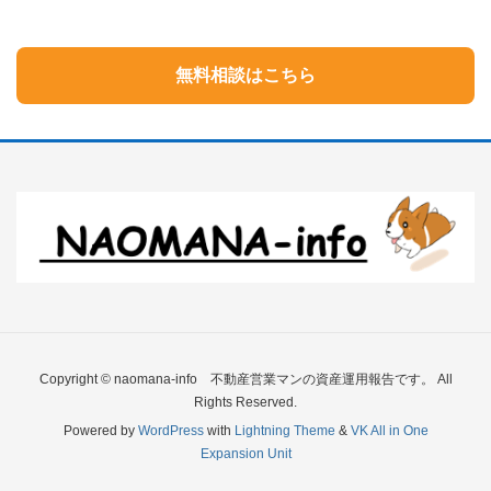
無料相談はこちら
Copyright © naomana-info 不動産営業マンの資産運用報告です。 All
Rights Reserved.
Powered by
WordPress
with
Lightning Theme
&
VK All in One
Expansion Unit