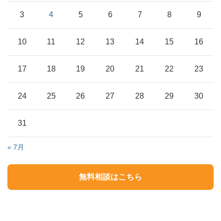
3
4
5
6
7
8
9
10
11
12
13
14
15
16
17
18
19
20
21
22
23
24
25
26
27
28
29
30
31
« 7月
無料相談はこちら