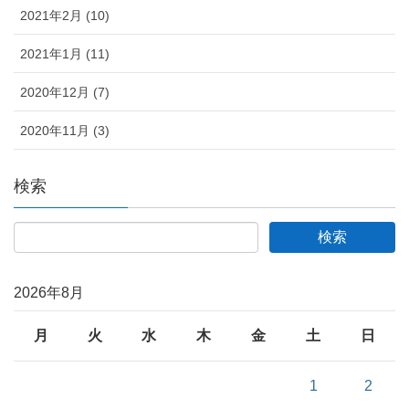
2021年2月 (10)
2021年1月 (11)
2020年12月 (7)
2020年11月 (3)
検索
2026年8月
月
火
水
木
金
土
日
1
2