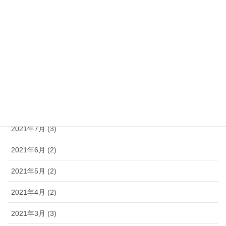
2022年1月 (9)
2021年12月 (4)
2021年11月 (5)
2021年10月 (6)
2021年9月 (3)
2021年8月 (3)
2021年7月 (3)
2021年6月 (2)
2021年5月 (2)
2021年4月 (2)
2021年3月 (3)