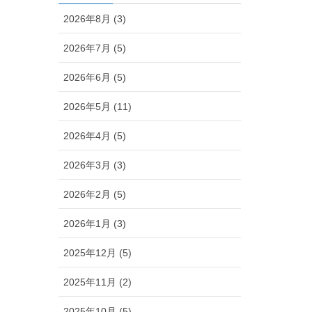
2026年8月 (3)
2026年7月 (5)
2026年6月 (5)
2026年5月 (11)
2026年4月 (5)
2026年3月 (3)
2026年2月 (5)
2026年1月 (3)
2025年12月 (5)
2025年11月 (2)
2025年10月 (5)