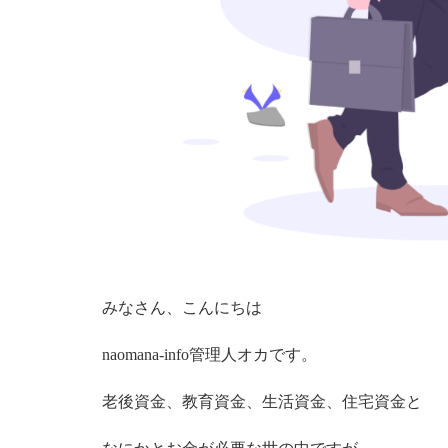
みなさん、こんにちは
naomana-info管理人オカです。
老後資金、教育資金、生活資金、住宅資金と