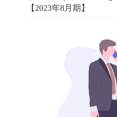
【2023年8月期】