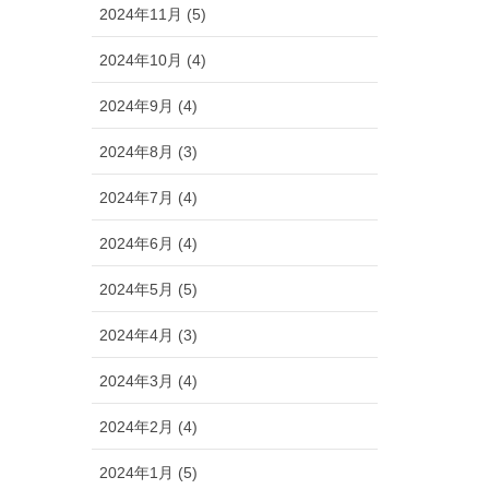
2024年11月 (5)
2024年10月 (4)
2024年9月 (4)
2024年8月 (3)
2024年7月 (4)
2024年6月 (4)
2024年5月 (5)
2024年4月 (3)
2024年3月 (4)
2024年2月 (4)
2024年1月 (5)