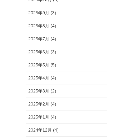
2025年9月 (3)
2025年8月 (4)
2025年7月 (4)
2025年6月 (3)
2025年5月 (5)
2025年4月 (4)
2025年3月 (2)
2025年2月 (4)
2025年1月 (4)
2024年12月 (4)