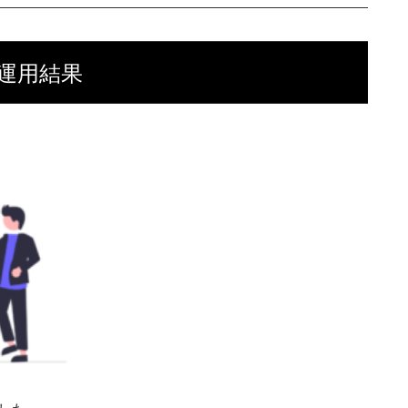
A運用結果