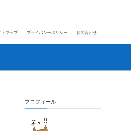
イトマップ
プライバシーポリシー
お問合わせ
プロフィール