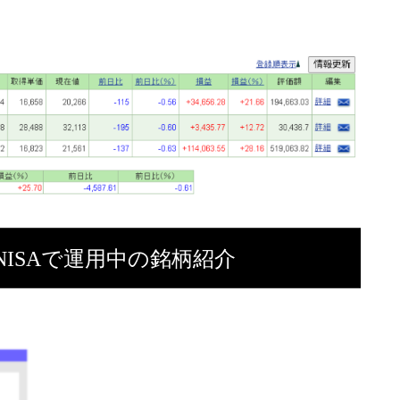
ISAで運用中の銘柄紹介