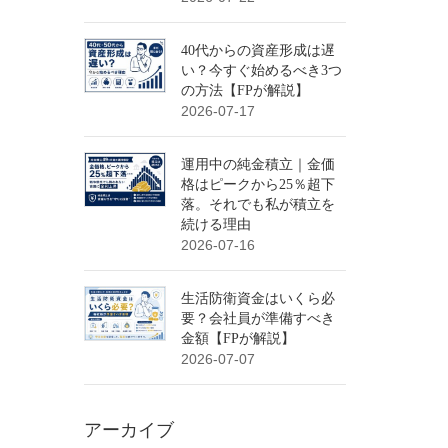
40代からの資産形成は遅
い？今すぐ始めるべき3つ
の方法【FPが解説】
2026-07-17
運用中の純金積立｜金価
格はピークから25％超下
落。それでも私が積立を
続ける理由
2026-07-16
生活防衛資金はいくら必
要？会社員が準備すべき
金額【FPが解説】
2026-07-07
アーカイブ