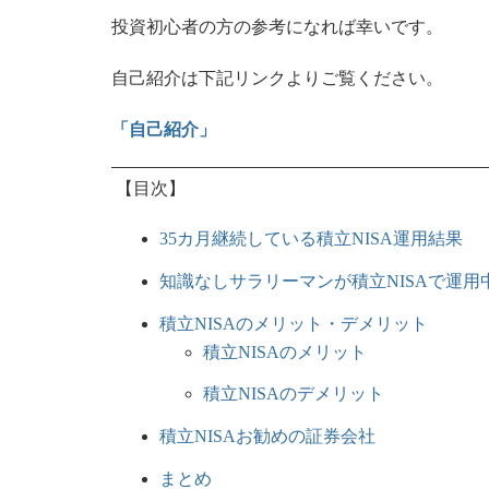
投資初心者の方の参考になれば幸いです。
自己紹介は下記リンクよりご覧ください。
「自己紹介」
【目次】
35カ月継続している積立NISA運用結果
知識なしサラリーマンが積立NISAで運用
積立NISAのメリット・デメリット
積立NISAのメリット
積立NISAのデメリット
積立NISAお勧めの証券会社
まとめ