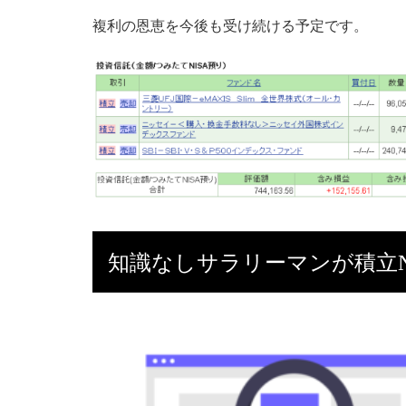
複利の恩恵を今後も受け続ける予定です。
知識なしサラリーマンが積立N