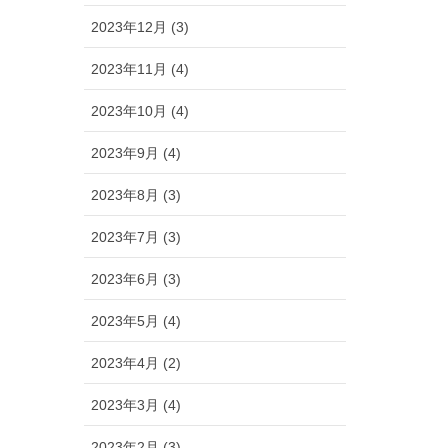
2023年12月 (3)
2023年11月 (4)
2023年10月 (4)
2023年9月 (4)
2023年8月 (3)
2023年7月 (3)
2023年6月 (3)
2023年5月 (4)
2023年4月 (2)
2023年3月 (4)
2023年2月 (3)