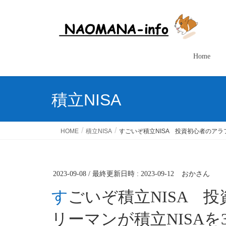
Home
積立NISA
HOME
積立NISA
すごいぞ積立NISA 投資初心者のアラ
2023-09-08
/ 最終更新日時 :
2023-09-12
おかさん
すごいぞ積立NISA 投資初心者のアラフィフサラ
リーマンが積立NISA