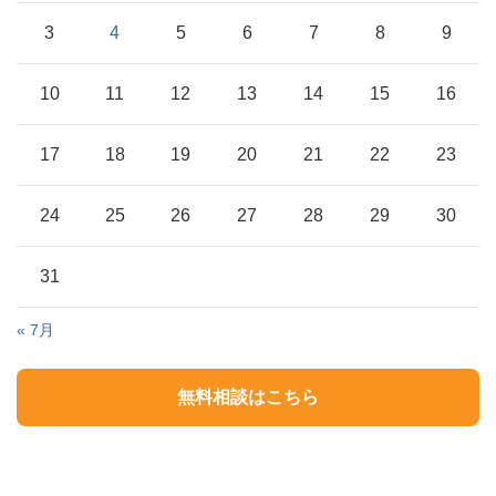
3
4
5
6
7
8
9
10
11
12
13
14
15
16
17
18
19
20
21
22
23
24
25
26
27
28
29
30
31
« 7月
無料相談はこちら