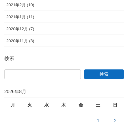
2021年2月 (10)
2021年1月 (11)
2020年12月 (7)
2020年11月 (3)
検索
2026年8月
月
火
水
木
金
土
日
1
2