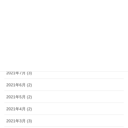
2022年1月 (9)
2021年12月 (4)
2021年11月 (5)
2021年10月 (6)
2021年9月 (3)
2021年8月 (3)
2021年7月 (3)
2021年6月 (2)
2021年5月 (2)
2021年4月 (2)
2021年3月 (3)