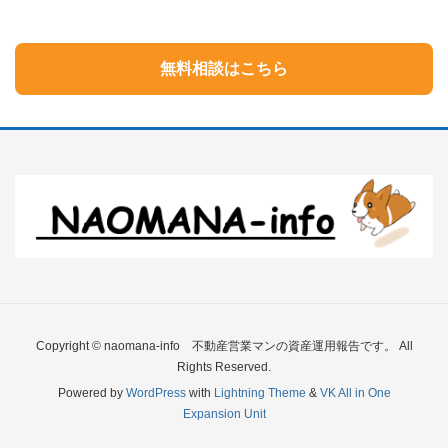
無料相談はこちら
Copyright © naomana-info 不動産営業マンの資産運用報告です。 All
Rights Reserved.
Powered by
WordPress
with
Lightning Theme
&
VK All in One
Expansion Unit