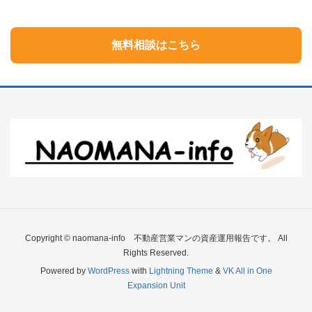
無料相談はこちら
Copyright © naomana-info 不動産営業マンの資産運用報告です。 All
Rights Reserved.
Powered by
WordPress
with
Lightning Theme
&
VK All in One
Expansion Unit