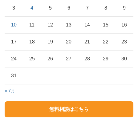
3
4
5
6
7
8
9
10
11
12
13
14
15
16
17
18
19
20
21
22
23
24
25
26
27
28
29
30
31
« 7月
無料相談はこちら