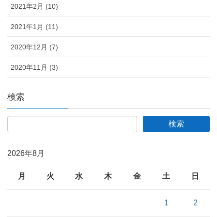
2021年2月 (10)
2021年1月 (11)
2020年12月 (7)
2020年11月 (3)
検索
2026年8月
月
火
水
木
金
土
日
1
2