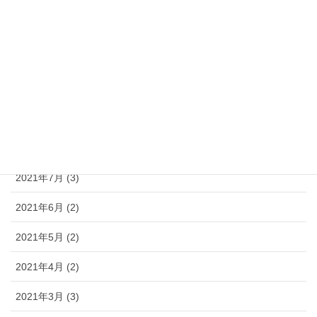
2021年12月 (4)
2021年11月 (5)
2021年10月 (6)
2021年9月 (3)
2021年8月 (3)
2021年7月 (3)
2021年6月 (2)
2021年5月 (2)
2021年4月 (2)
2021年3月 (3)