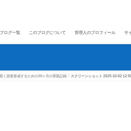
ブログ一覧
このブログについて
管理人のプロフィール
サ
賢く資産形成するための39ヶ月の実践記録
スクリーンショット 2025-10-02 12.50