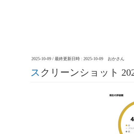
2025-10-09
/ 最終更新日時 :
2025-10-09
おかさん
スクリーンショット 2025-1