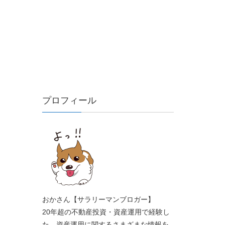
プロフィール
おかさん【サラリーマンブロガー】
20年超の不動産投資・資産運用で経験し
た、資産運用に関するさまざまな情報を