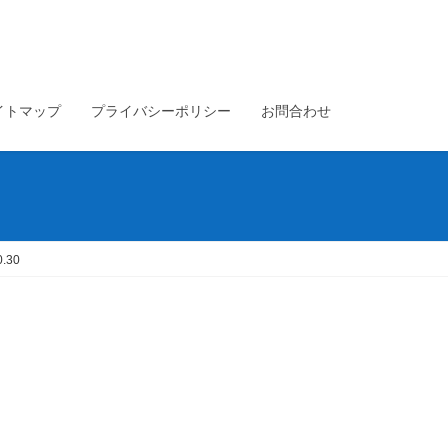
イトマップ
プライバシーポリシー
お問合わせ
.30