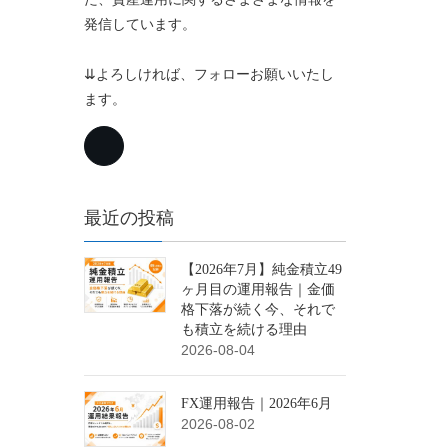
発信しています。
⇊よろしければ、フォローお願いいたし
ます。
最近の投稿
【2026年7月】純金積立49
ヶ月目の運用報告｜金価
格下落が続く今、それで
も積立を続ける理由
2026-08-04
FX運用報告｜2026年6月
2026-08-02