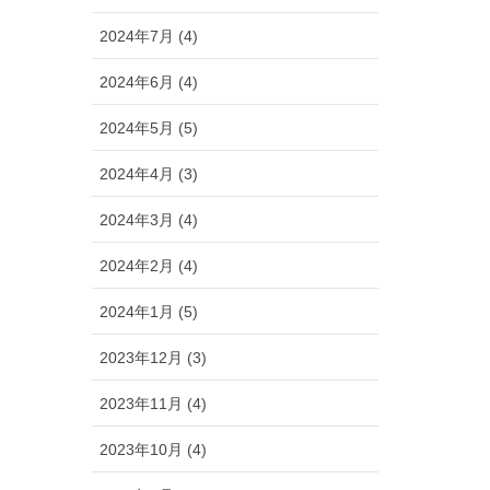
2024年7月 (4)
2024年6月 (4)
2024年5月 (5)
2024年4月 (3)
2024年3月 (4)
2024年2月 (4)
2024年1月 (5)
2023年12月 (3)
2023年11月 (4)
2023年10月 (4)