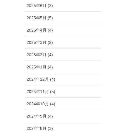
2025年6月 (3)
2025年5月 (5)
2025年4月 (4)
2025年3月 (2)
2025年2月 (4)
2025年1月 (4)
2024年12月 (4)
2024年11月 (5)
2024年10月 (4)
2024年9月 (4)
2024年8月 (3)