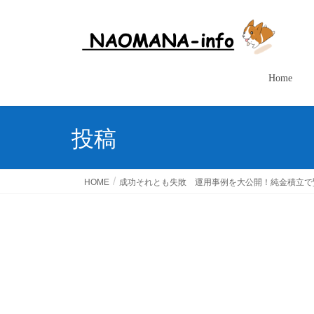
Home
投稿
HOME
成功それとも失敗 運用事例を大公開！純金積立で