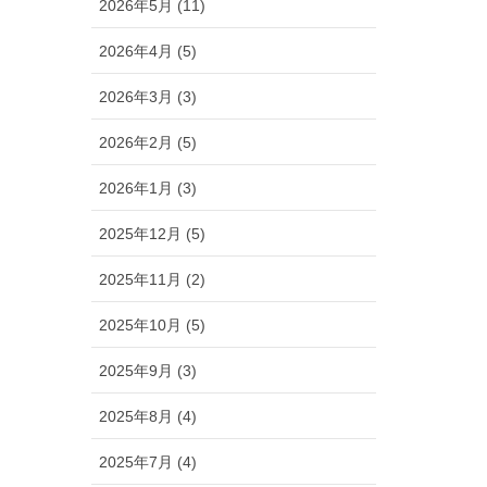
2026年5月 (11)
2026年4月 (5)
2026年3月 (3)
2026年2月 (5)
2026年1月 (3)
2025年12月 (5)
2025年11月 (2)
2025年10月 (5)
2025年9月 (3)
2025年8月 (4)
2025年7月 (4)