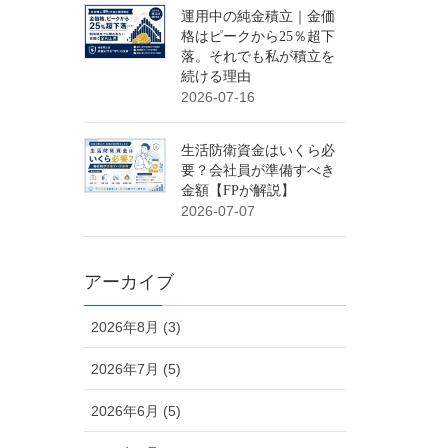
運用中の純金積立｜金価
格はピークから25％超下
落。それでも私が積立を
続ける理由
2026-07-16
生活防衛資金はいくら必
要？会社員が準備すべき
金額【FPが解説】
2026-07-07
アーカイブ
2026年8月 (3)
2026年7月 (5)
2026年6月 (5)