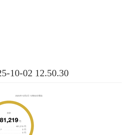
0-02 12.50.30