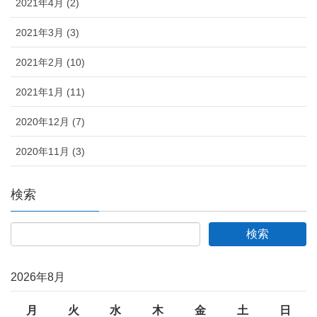
2021年4月 (2)
2021年3月 (3)
2021年2月 (10)
2021年1月 (11)
2020年12月 (7)
2020年11月 (3)
検索
2026年8月
月
火
水
木
金
土
日