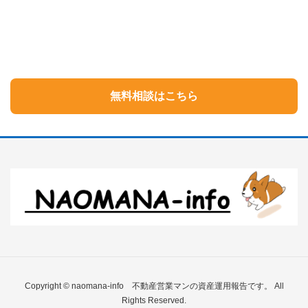
無料相談はこちら
Copyright © naomana-info 不動産営業マンの資産運用報告です。 All
Rights Reserved.