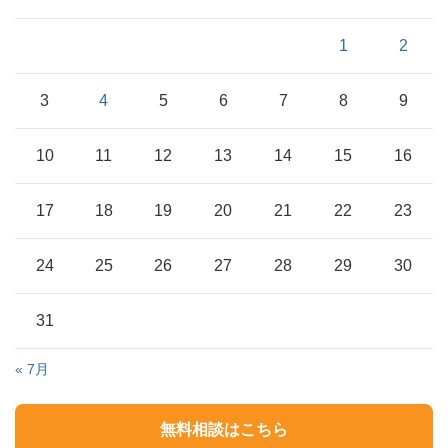
1
2
3
4
5
6
7
8
9
10
11
12
13
14
15
16
17
18
19
20
21
22
23
24
25
26
27
28
29
30
31
« 7月
無料相談はこちら