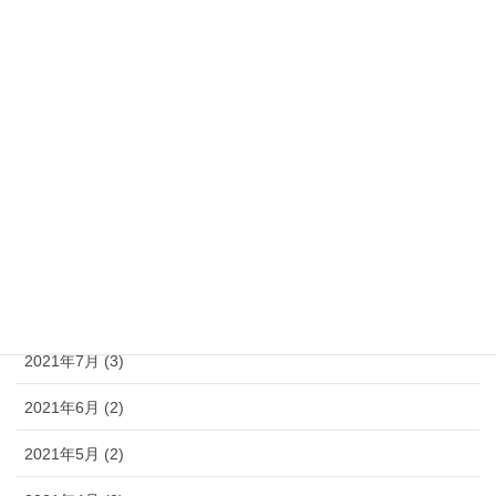
2022年2月 (4)
2022年1月 (9)
2021年12月 (4)
2021年11月 (5)
2021年10月 (6)
2021年9月 (3)
2021年8月 (3)
2021年7月 (3)
2021年6月 (2)
2021年5月 (2)