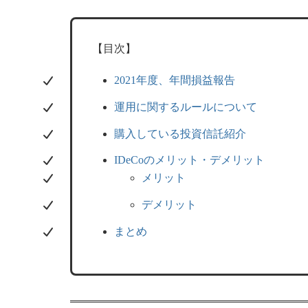
【目次】
2021年度、年間損益報告
運用に関するルールについて
購入している投資信託紹介
IDeCoのメリット・デメリット
メリット
デメリット
まとめ