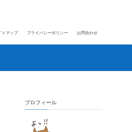
イトマップ
プライバシーポリシー
お問合わせ
プロフィール