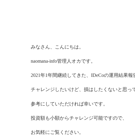
みなさん、こんにちは。
naomana-info管理人オカです。
2021年1年間継続してきた、IDeCoの運用結果
チャレンジしたいけど、損はしたくないと思っ
参考にしていただければ幸いです。
投資額も小額からチャレンジ可能ですので、
お気軽にご覧ください。