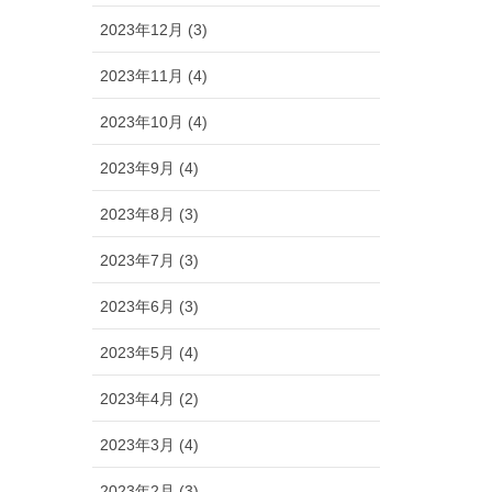
2023年12月 (3)
2023年11月 (4)
2023年10月 (4)
2023年9月 (4)
2023年8月 (3)
2023年7月 (3)
2023年6月 (3)
2023年5月 (4)
2023年4月 (2)
2023年3月 (4)
2023年2月 (3)