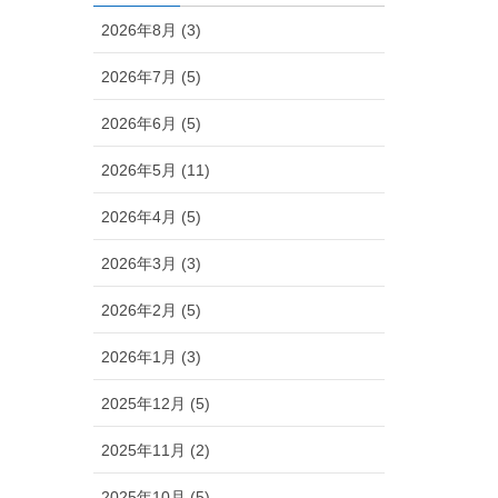
2026年8月 (3)
2026年7月 (5)
2026年6月 (5)
2026年5月 (11)
2026年4月 (5)
2026年3月 (3)
2026年2月 (5)
2026年1月 (3)
2025年12月 (5)
2025年11月 (2)
2025年10月 (5)