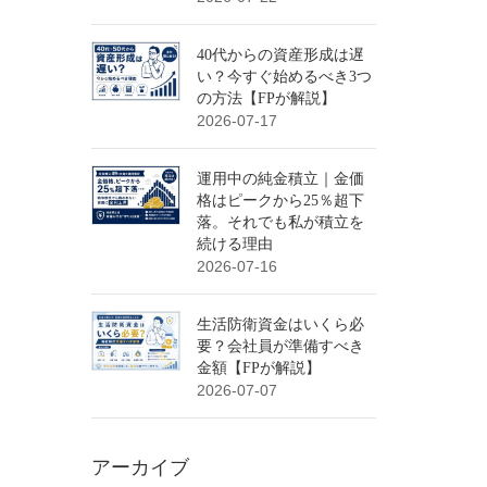
40代からの資産形成は遅
い？今すぐ始めるべき3つ
の方法【FPが解説】
2026-07-17
運用中の純金積立｜金価
格はピークから25％超下
落。それでも私が積立を
続ける理由
2026-07-16
生活防衛資金はいくら必
要？会社員が準備すべき
金額【FPが解説】
2026-07-07
アーカイブ