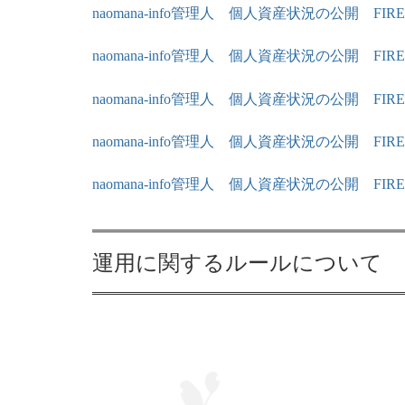
naomana-info管理人 個人資産状況の公開 FIR
naomana-info管理人 個人資産状況の公開 FIR
naomana-info管理人 個人資産状況の公開 FIR
naomana-info管理人 個人資産状況の公開 FIR
naomana-info管理人 個人資産状況の公開 FIR
運用に関するルールについて