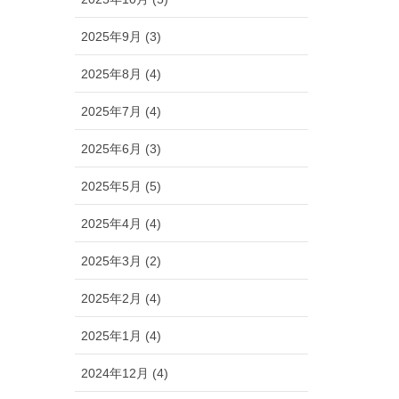
2025年9月 (3)
2025年8月 (4)
2025年7月 (4)
2025年6月 (3)
2025年5月 (5)
2025年4月 (4)
2025年3月 (2)
2025年2月 (4)
2025年1月 (4)
2024年12月 (4)