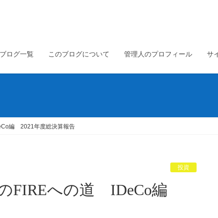
ブログ一覧
このブログについて
管理人のプロフィール
サ
IDeCo編 2021年度総決算報告
投資