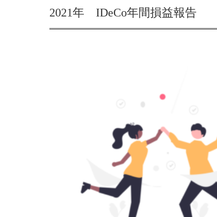
2021年 IDeCo年間損益報告