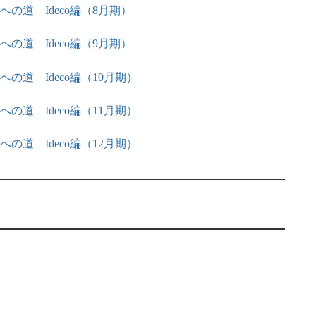
Eへの道 Ideco編（8月期）
Eへの道 Ideco編（9月期）
Eへの道 Ideco編（10月期）
Eへの道 Ideco編（11月期）
Eへの道 Ideco編（12月期）