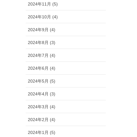
2024年11月 (5)
2024年10月 (4)
2024年9月 (4)
2024年8月 (3)
2024年7月 (4)
2024年6月 (4)
2024年5月 (5)
2024年4月 (3)
2024年3月 (4)
2024年2月 (4)
2024年1月 (5)