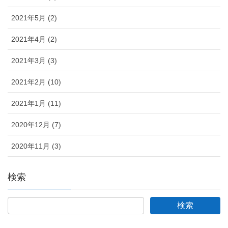
2021年5月 (2)
2021年4月 (2)
2021年3月 (3)
2021年2月 (10)
2021年1月 (11)
2020年12月 (7)
2020年11月 (3)
検索