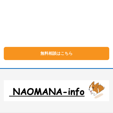
無料相談はこちら