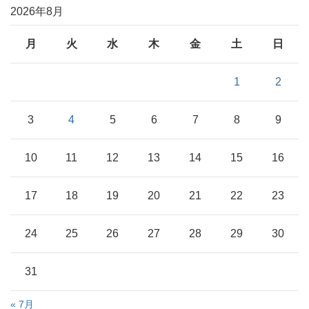
2026年8月
月
火
水
木
金
土
日
1
2
3
4
5
6
7
8
9
10
11
12
13
14
15
16
17
18
19
20
21
22
23
24
25
26
27
28
29
30
31
« 7月