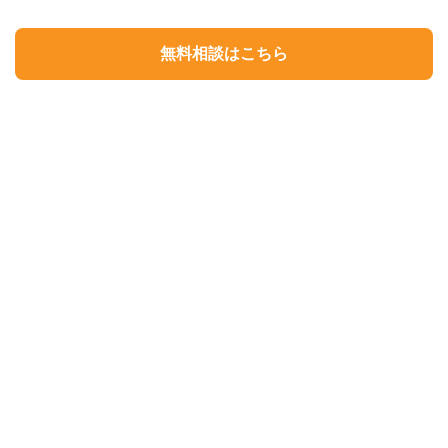
無料相談はこちら