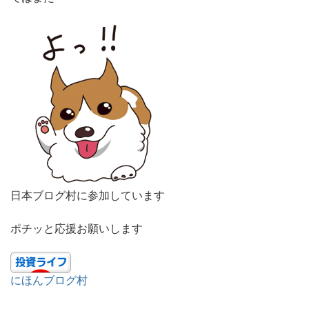
日本ブログ村に参加しています
ポチッと応援お願いします
にほんブログ村