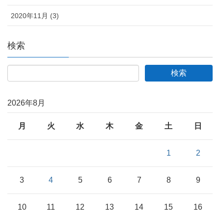
2020年11月 (3)
検索
2026年8月
月
火
水
木
金
土
日
1
2
3
4
5
6
7
8
9
10
11
12
13
14
15
16