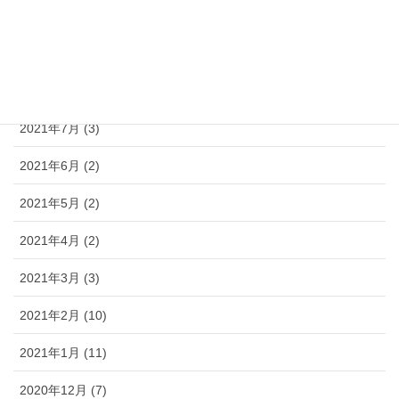
2021年10月 (6)
2021年9月 (3)
2021年8月 (3)
2021年7月 (3)
2021年6月 (2)
2021年5月 (2)
2021年4月 (2)
2021年3月 (3)
2021年2月 (10)
2021年1月 (11)
2020年12月 (7)