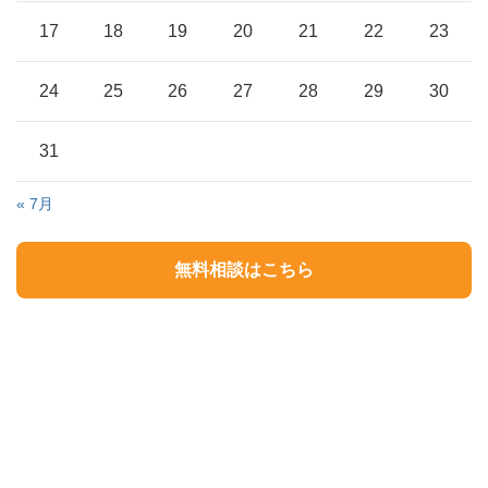
17
18
19
20
21
22
23
24
25
26
27
28
29
30
31
« 7月
無料相談はこちら