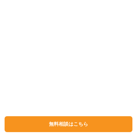
無料相談はこちら