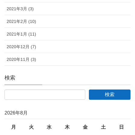
2021年3月 (3)
2021年2月 (10)
2021年1月 (11)
2020年12月 (7)
2020年11月 (3)
検索
2026年8月
月
火
水
木
金
土
日