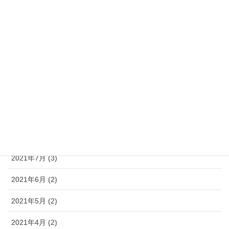
2022年2月 (4)
2022年1月 (9)
2021年12月 (4)
2021年11月 (5)
2021年10月 (6)
2021年9月 (3)
2021年8月 (3)
2021年7月 (3)
2021年6月 (2)
2021年5月 (2)
2021年4月 (2)