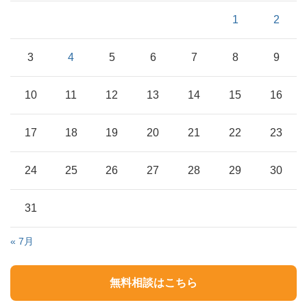
1
2
3
4
5
6
7
8
9
10
11
12
13
14
15
16
17
18
19
20
21
22
23
24
25
26
27
28
29
30
31
« 7月
無料相談はこちら