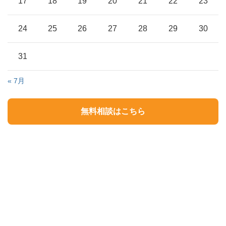
17
18
19
20
21
22
23
24
25
26
27
28
29
30
31
« 7月
無料相談はこちら