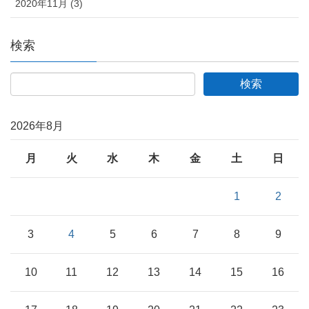
2020年11月 (3)
検索
2026年8月
月
火
水
木
金
土
日
1
2
3
4
5
6
7
8
9
10
11
12
13
14
15
16