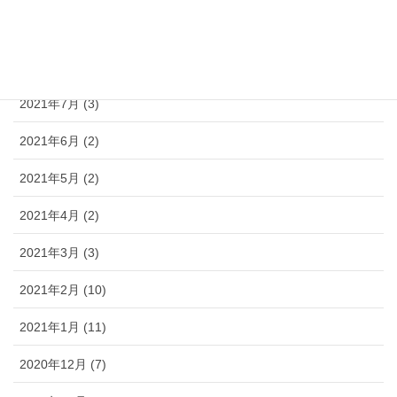
2021年9月 (3)
2021年8月 (3)
2021年7月 (3)
2021年6月 (2)
2021年5月 (2)
2021年4月 (2)
2021年3月 (3)
2021年2月 (10)
2021年1月 (11)
2020年12月 (7)