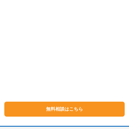
無料相談はこちら