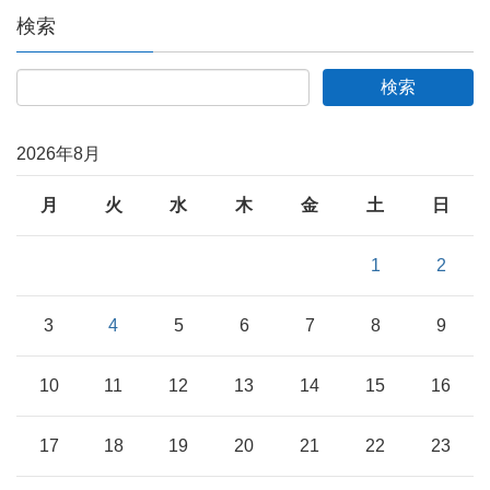
検索
2026年8月
月
火
水
木
金
土
日
1
2
3
4
5
6
7
8
9
10
11
12
13
14
15
16
17
18
19
20
21
22
23