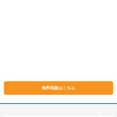
無料相談はこちら