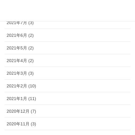
2021年8月 (3)
2021年7月 (3)
2021年6月 (2)
2021年5月 (2)
2021年4月 (2)
2021年3月 (3)
2021年2月 (10)
2021年1月 (11)
2020年12月 (7)
2020年11月 (3)