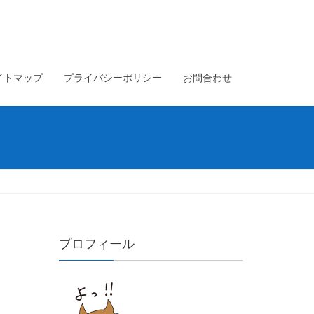
イトマップ
プライバシーポリシー
お問合わせ
プロフィール