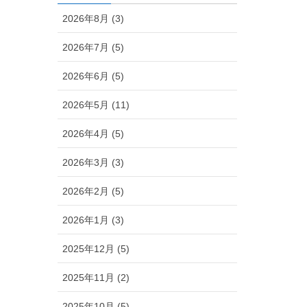
2026年8月 (3)
2026年7月 (5)
2026年6月 (5)
2026年5月 (11)
2026年4月 (5)
2026年3月 (3)
2026年2月 (5)
2026年1月 (3)
2025年12月 (5)
2025年11月 (2)
2025年10月 (5)