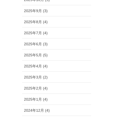
2025年9月 (3)
2025年8月 (4)
2025年7月 (4)
2025年6月 (3)
2025年5月 (5)
2025年4月 (4)
2025年3月 (2)
2025年2月 (4)
2025年1月 (4)
2024年12月 (4)