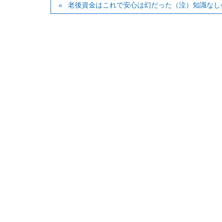
老後資金はこれで安心は幻だった（泣）知識なし会