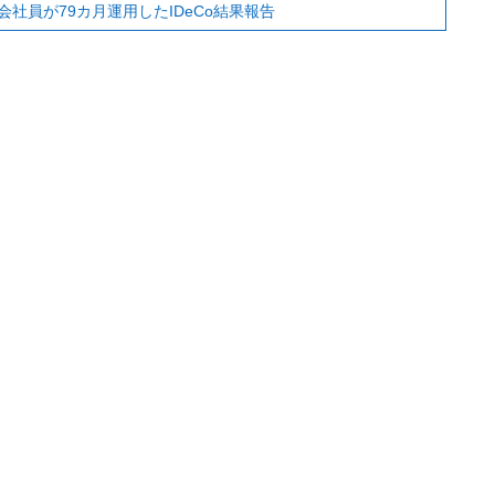
社員が79カ月運用したIDeCo結果報告