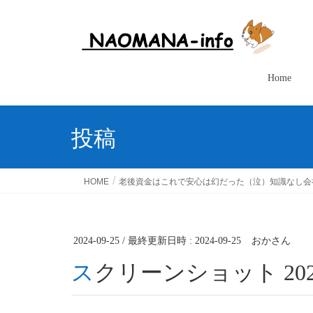
Home
投稿
HOME
老後資金はこれで安心は幻だった（泣）知識なし会社
2024-09-25
/ 最終更新日時 :
2024-09-25
おかさん
スクリーンショット 2024-0