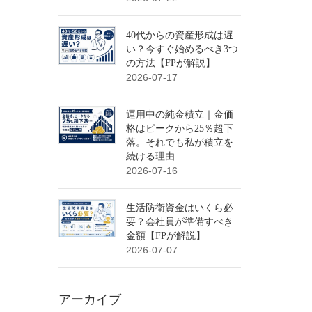
40代からの資産形成は遅
い？今すぐ始めるべき3つ
の方法【FPが解説】
2026-07-17
運用中の純金積立｜金価
格はピークから25％超下
落。それでも私が積立を
続ける理由
2026-07-16
生活防衛資金はいくら必
要？会社員が準備すべき
金額【FPが解説】
2026-07-07
アーカイブ