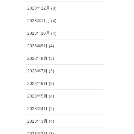
2023年12月 (3)
2023年11月 (4)
2023年10月 (4)
2023年9月 (4)
2023年8月 (3)
2023年7月 (3)
2023年6月 (3)
2023年5月 (4)
2023年4月 (2)
2023年3月 (4)
2023年2月 (3)