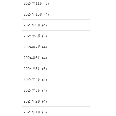
2024年11月 (5)
2024年10月 (4)
2024年9月 (4)
2024年8月 (3)
2024年7月 (4)
2024年6月 (4)
2024年5月 (5)
2024年4月 (3)
2024年3月 (4)
2024年2月 (4)
2024年1月 (5)