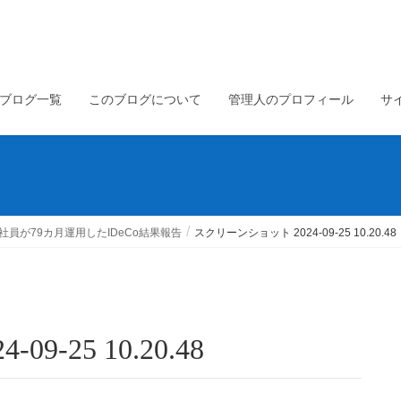
ブログ一覧
このブログについて
管理人のプロフィール
サ
員が79カ月運用したIDeCo結果報告
スクリーンショット 2024-09-25 10.20.48
9-25 10.20.48