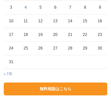
3
4
5
6
7
8
9
10
11
12
13
14
15
16
17
18
19
20
21
22
23
24
25
26
27
28
29
30
31
« 7月
無料相談はこちら