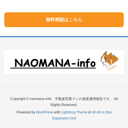
無料相談はこちら
Copyright © naomana-info 不動産営業マンの資産運用報告です。 All
Rights Reserved.
Powered by
WordPress
with
Lightning Theme
&
VK All in One
Expansion Unit