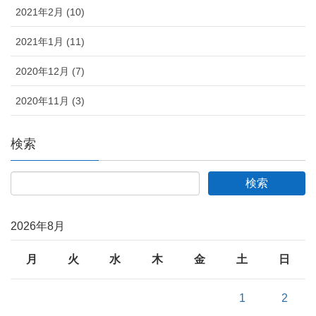
2021年2月 (10)
2021年1月 (11)
2020年12月 (7)
2020年11月 (3)
検索
2026年8月
月
火
水
木
金
土
日
1
2