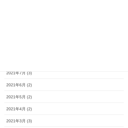
2022年1月 (9)
2021年12月 (4)
2021年11月 (5)
2021年10月 (6)
2021年9月 (3)
2021年8月 (3)
2021年7月 (3)
2021年6月 (2)
2021年5月 (2)
2021年4月 (2)
2021年3月 (3)