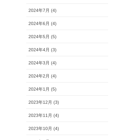
2024年7月 (4)
2024年6月 (4)
2024年5月 (5)
2024年4月 (3)
2024年3月 (4)
2024年2月 (4)
2024年1月 (5)
2023年12月 (3)
2023年11月 (4)
2023年10月 (4)