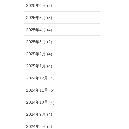
2025年6月 (3)
2025年5月 (5)
2025年4月 (4)
2025年3月 (2)
2025年2月 (4)
2025年1月 (4)
2024年12月 (4)
2024年11月 (5)
2024年10月 (4)
2024年9月 (4)
2024年8月 (3)