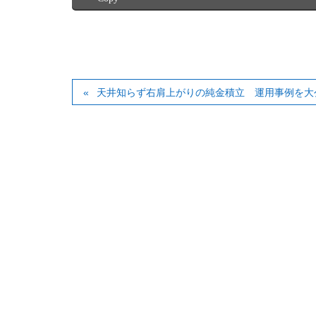
天井知らず右肩上がりの純金積立 運用事例を大