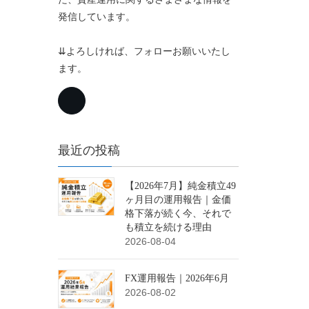
発信しています。
⇊よろしければ、フォローお願いいたし
ます。
最近の投稿
【2026年7月】純金積立49
ヶ月目の運用報告｜金価
格下落が続く今、それで
も積立を続ける理由
2026-08-04
FX運用報告｜2026年6月
2026-08-02