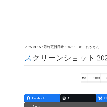
2025-01-05
/ 最終更新日時 :
2025-01-05
おかさん
スクリーンショット 2025-0
Facebook
X
B
Copy