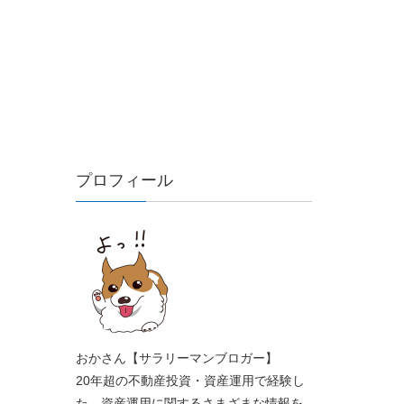
プロフィール
おかさん【サラリーマンブロガー】
20年超の不動産投資・資産運用で経験し
た、資産運用に関するさまざまな情報を