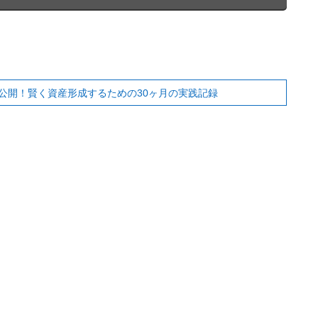
公開！賢く資産形成するための30ヶ月の実践記録