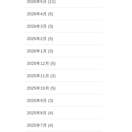
2026年5月 (11)
2026年4月 (5)
2026年3月 (3)
2026年2月 (5)
2026年1月 (3)
2025年12月 (5)
2025年11月 (2)
2025年10月 (5)
2025年9月 (3)
2025年8月 (4)
2025年7月 (4)