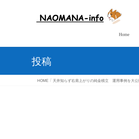
Home
投稿
HOME
天井知らず右肩上がりの純金積立 運用事例を大公