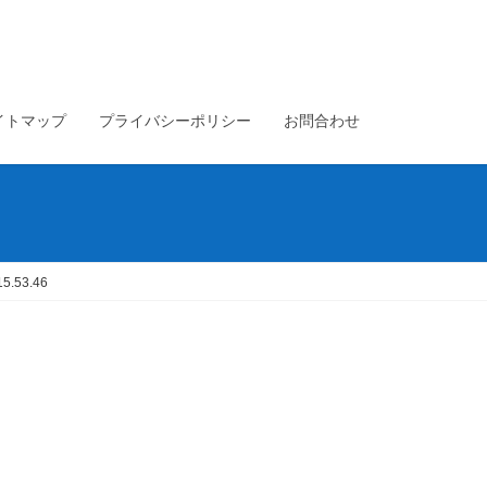
イトマップ
プライバシーポリシー
お問合わせ
.53.46