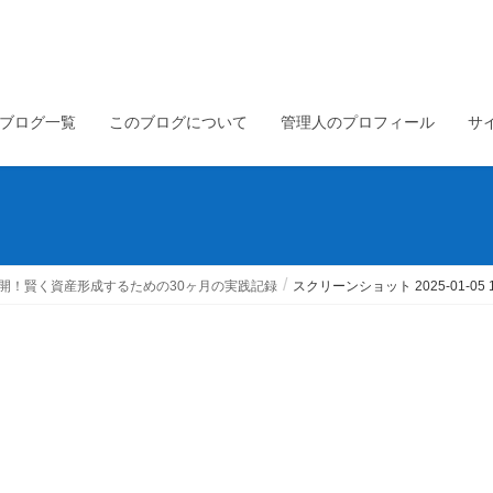
ブログ一覧
このブログについて
管理人のプロフィール
サ
開！賢く資産形成するための30ヶ月の実践記録
スクリーンショット 2025-01-05 15