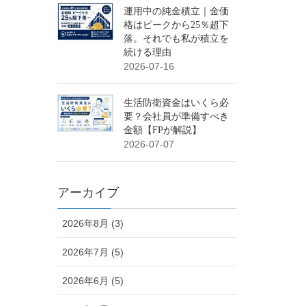
運用中の純金積立｜金価
格はピークから25％超下
落。それでも私が積立を
続ける理由
2026-07-16
生活防衛資金はいくら必
要？会社員が準備すべき
金額【FPが解説】
2026-07-07
アーカイブ
2026年8月 (3)
2026年7月 (5)
2026年6月 (5)