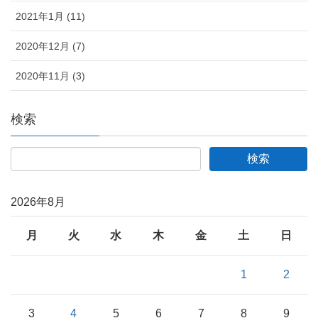
2021年1月 (11)
2020年12月 (7)
2020年11月 (3)
検索
2026年8月
月
火
水
木
金
土
日
1
2
3
4
5
6
7
8
9