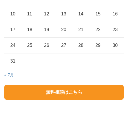
10
11
12
13
14
15
16
17
18
19
20
21
22
23
24
25
26
27
28
29
30
31
« 7月
無料相談はこちら