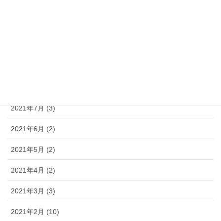
2021年12月 (4)
2021年11月 (5)
2021年10月 (6)
2021年9月 (3)
2021年8月 (3)
2021年7月 (3)
2021年6月 (2)
2021年5月 (2)
2021年4月 (2)
2021年3月 (3)
2021年2月 (10)