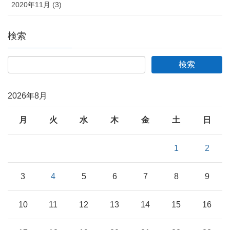
2020年11月 (3)
検索
2026年8月
月
火
水
木
金
土
日
1
2
3
4
5
6
7
8
9
10
11
12
13
14
15
16