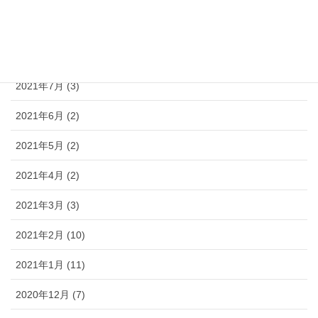
2021年9月 (3)
2021年8月 (3)
2021年7月 (3)
2021年6月 (2)
2021年5月 (2)
2021年4月 (2)
2021年3月 (3)
2021年2月 (10)
2021年1月 (11)
2020年12月 (7)