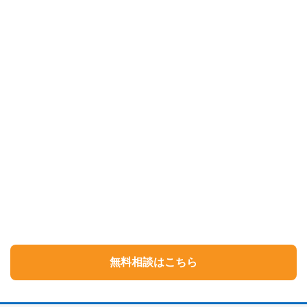
無料相談はこちら