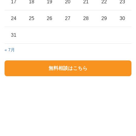
17
18
19
20
21
22
23
24
25
26
27
28
29
30
31
« 7月
無料相談はこちら