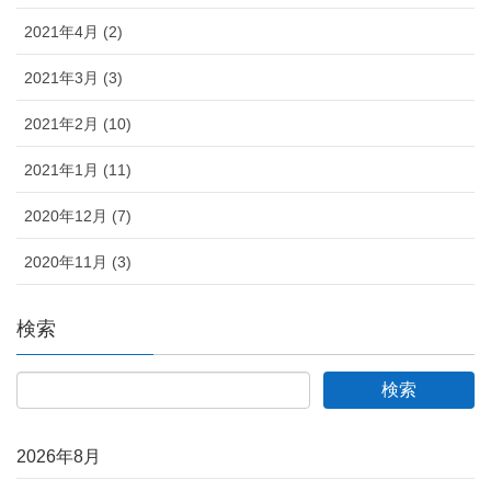
2021年4月 (2)
2021年3月 (3)
2021年2月 (10)
2021年1月 (11)
2020年12月 (7)
2020年11月 (3)
検索
2026年8月