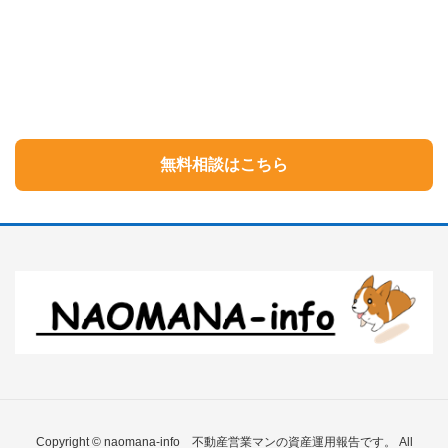
無料相談はこちら
Copyright © naomana-info 不動産営業マンの資産運用報告です。 All