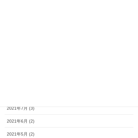
2022年3月 (5)
2022年2月 (4)
2022年1月 (9)
2021年12月 (4)
2021年11月 (5)
2021年10月 (6)
2021年9月 (3)
2021年8月 (3)
2021年7月 (3)
2021年6月 (2)
2021年5月 (2)