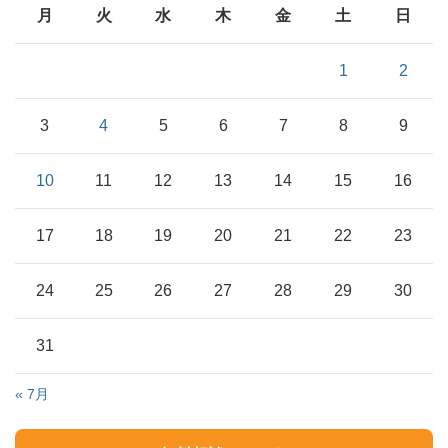
月
火
水
木
金
土
日
1
2
3
4
5
6
7
8
9
10
11
12
13
14
15
16
17
18
19
20
21
22
23
24
25
26
27
28
29
30
31
« 7月