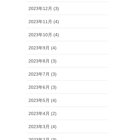
2023年12月 (3)
2023年11月 (4)
2023年10月 (4)
2023年9月 (4)
2023年8月 (3)
2023年7月 (3)
2023年6月 (3)
2023年5月 (4)
2023年4月 (2)
2023年3月 (4)
2023年2月 (3)