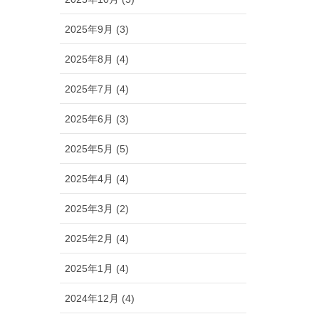
2025年9月 (3)
2025年8月 (4)
2025年7月 (4)
2025年6月 (3)
2025年5月 (5)
2025年4月 (4)
2025年3月 (2)
2025年2月 (4)
2025年1月 (4)
2024年12月 (4)