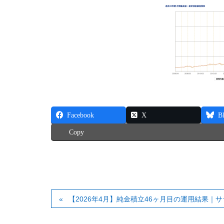
Facebook
X
B
Copy
【2026年4月】純金積立46ヶ月目の運用結果