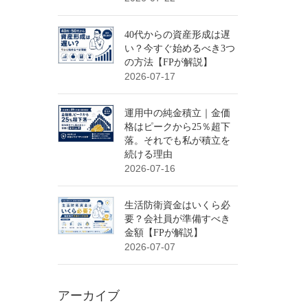
40代からの資産形成は遅
い？今すぐ始めるべき3つ
の方法【FPが解説】
2026-07-17
運用中の純金積立｜金価
格はピークから25％超下
落。それでも私が積立を
続ける理由
2026-07-16
生活防衛資金はいくら必
要？会社員が準備すべき
金額【FPが解説】
2026-07-07
アーカイブ