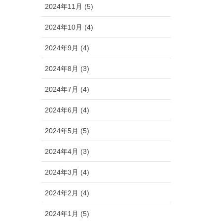
2024年11月 (5)
2024年10月 (4)
2024年9月 (4)
2024年8月 (3)
2024年7月 (4)
2024年6月 (4)
2024年5月 (5)
2024年4月 (3)
2024年3月 (4)
2024年2月 (4)
2024年1月 (5)