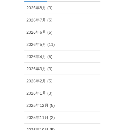
2026年8月 (3)
2026年7月 (5)
2026年6月 (5)
2026年5月 (11)
2026年4月 (5)
2026年3月 (3)
2026年2月 (5)
2026年1月 (3)
2025年12月 (5)
2025年11月 (2)
2025年10月 (5)