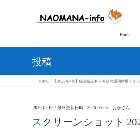
Home
投稿
HOME
【2026年4月】純金積立46ヶ月目の運用結果｜
2026-05-05
/ 最終更新日時 :
2026-05-05
おかさん
スクリーンショット 2026-0