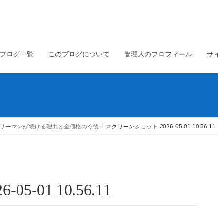
ブログ一覧
このブログについて
管理人のプロフィール
サ
サラリーマンが続ける理由と金価格の今後
スクリーンショット 2026-05-01 10.56.11
5-01 10.56.11