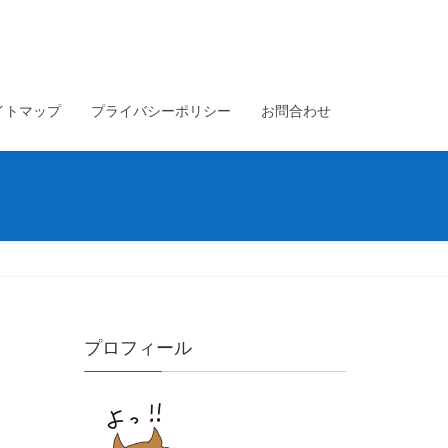
イトマップ
プライバシーポリシー
お問合わせ
プロフィール