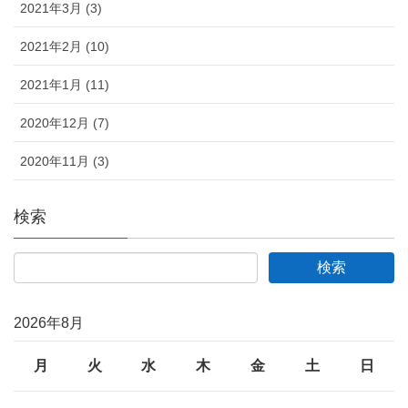
2021年3月 (3)
2021年2月 (10)
2021年1月 (11)
2020年12月 (7)
2020年11月 (3)
検索
2026年8月
月
火
水
木
金
土
日