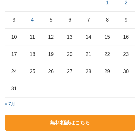
1
2
3
4
5
6
7
8
9
10
11
12
13
14
15
16
17
18
19
20
21
22
23
24
25
26
27
28
29
30
31
« 7月
無料相談はこちら