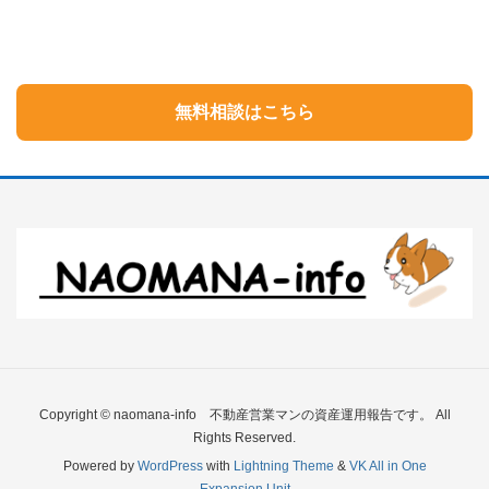
無料相談はこちら
Copyright © naomana-info 不動産営業マンの資産運用報告です。 All
Rights Reserved.
Powered by
WordPress
with
Lightning Theme
&
VK All in One
Expansion Unit