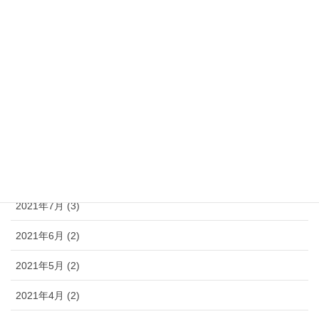
2022年1月 (9)
2021年12月 (4)
2021年11月 (5)
2021年10月 (6)
2021年9月 (3)
2021年8月 (3)
2021年7月 (3)
2021年6月 (2)
2021年5月 (2)
2021年4月 (2)