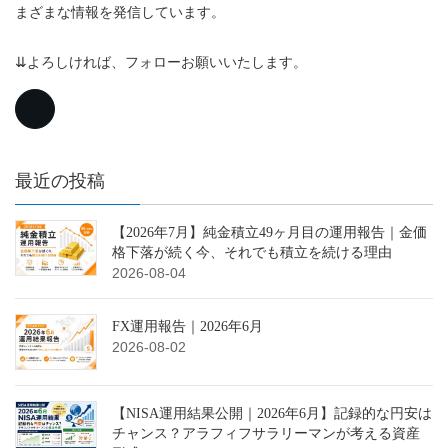
まざまな情報を発信しています。
⇊よろしければ、フォローお願いいたします。
最近の投稿
【2026年7月】純金積立49ヶ月目の運用報告｜金価
格下落が続く今、それでも積立を続ける理由
2026-08-04
FX運用報告｜2026年6月
2026-08-02
【NISA運用結果公開｜2026年6月】記録的な円安は
チャンス？アラフィフサラリーマンが考える資産