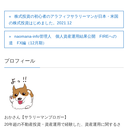
株式投資の初心者のアラフィフサラリーマンが日本・米国
の株式投資はじめました。2021.12
naomana-info管理人 個人資産運用結果公開 FIREへの
道 FX編（12月期）
プロフィール
おかさん【サラリーマンブロガー】
20年超の不動産投資・資産運用で経験した、資産運用に関するさ