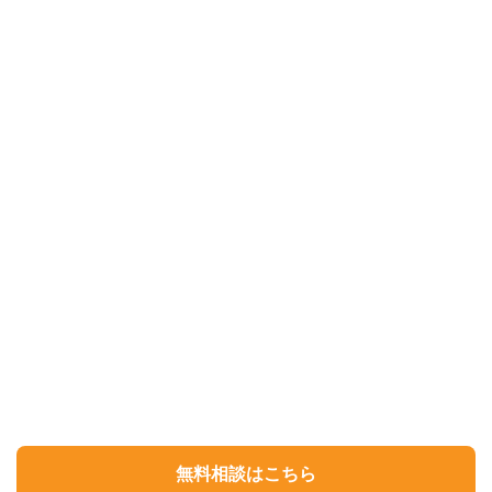
無料相談はこちら