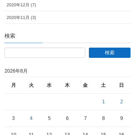
2020年12月 (7)
2020年11月 (3)
検索
2026年8月
月
火
水
木
金
土
日
1
2
3
4
5
6
7
8
9
10
11
12
13
14
15
16