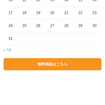
17
18
19
20
21
22
23
24
25
26
27
28
29
30
31
« 7月
無料相談はこちら