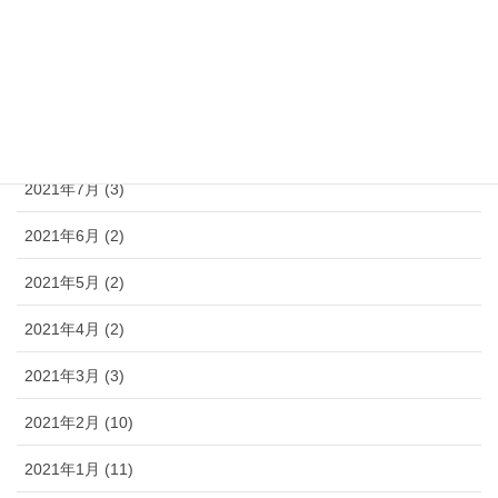
2021年11月 (5)
2021年10月 (6)
2021年9月 (3)
2021年8月 (3)
2021年7月 (3)
2021年6月 (2)
2021年5月 (2)
2021年4月 (2)
2021年3月 (3)
2021年2月 (10)
2021年1月 (11)