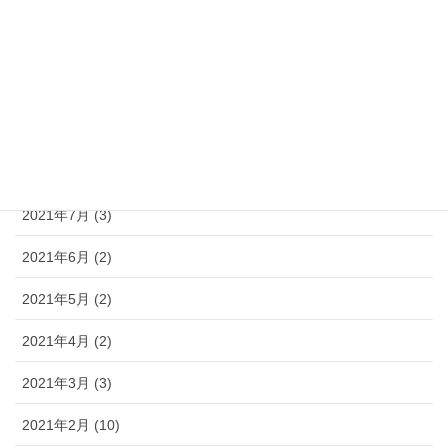
2021年12月 (4)
2021年11月 (5)
2021年10月 (6)
2021年9月 (3)
2021年8月 (3)
2021年7月 (3)
2021年6月 (2)
2021年5月 (2)
2021年4月 (2)
2021年3月 (3)
2021年2月 (10)