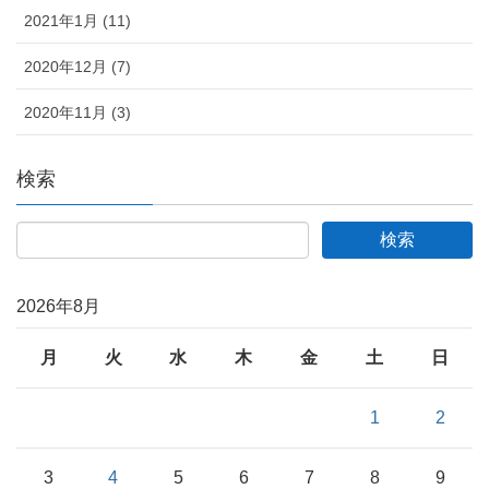
2021年1月 (11)
2020年12月 (7)
2020年11月 (3)
検索
2026年8月
月
火
水
木
金
土
日
1
2
3
4
5
6
7
8
9