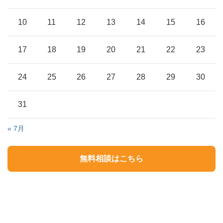
10
11
12
13
14
15
16
17
18
19
20
21
22
23
24
25
26
27
28
29
30
31
« 7月
無料相談はこちら