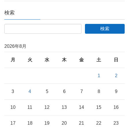
検索
2026年8月
月
火
水
木
金
土
日
1
2
3
4
5
6
7
8
9
10
11
12
13
14
15
16
17
18
19
20
21
22
23