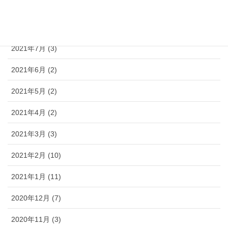
2021年9月 (3)
2021年8月 (3)
2021年7月 (3)
2021年6月 (2)
2021年5月 (2)
2021年4月 (2)
2021年3月 (3)
2021年2月 (10)
2021年1月 (11)
2020年12月 (7)
2020年11月 (3)