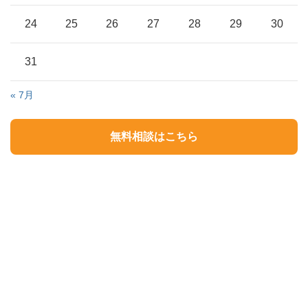
24
25
26
27
28
29
30
31
« 7月
無料相談はこちら