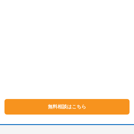
無料相談はこちら