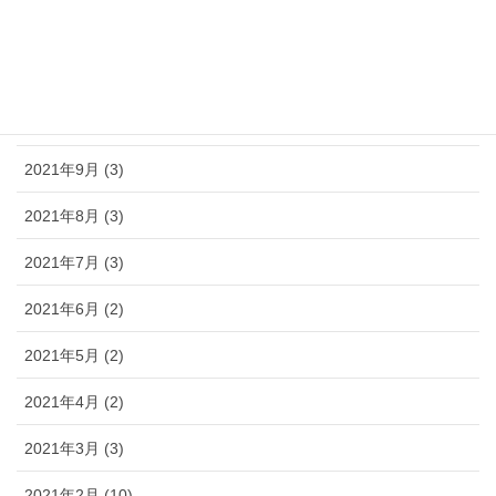
2021年12月 (4)
2021年11月 (5)
2021年10月 (6)
2021年9月 (3)
2021年8月 (3)
2021年7月 (3)
2021年6月 (2)
2021年5月 (2)
2021年4月 (2)
2021年3月 (3)
2021年2月 (10)