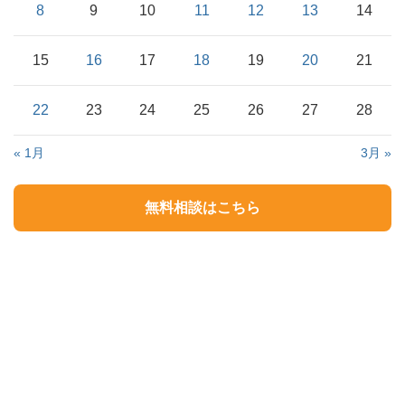
8
9
10
11
12
13
14
15
16
17
18
19
20
21
22
23
24
25
26
27
28
« 1月
3月 »
無料相談はこちら