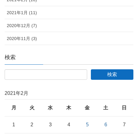
2021年1月 (11)
2020年12月 (7)
2020年11月 (3)
検索
2021年2月
月
火
水
木
金
土
日
1
2
3
4
5
6
7