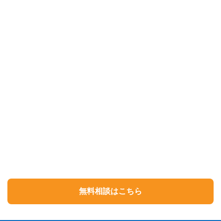
無料相談はこちら