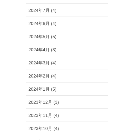
2024年7月 (4)
2024年6月 (4)
2024年5月 (5)
2024年4月 (3)
2024年3月 (4)
2024年2月 (4)
2024年1月 (5)
2023年12月 (3)
2023年11月 (4)
2023年10月 (4)