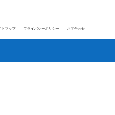
イトマップ
プライバシーポリシー
お問合わせ