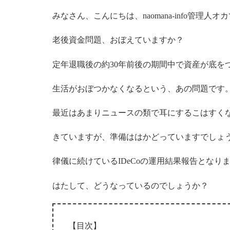
みなさん、こんにちは、naomana-info管理人オ
老後資金問題、おぼえていますか？
定年退職後の約30年前後の期間中で資産が底を
生活がおぼつかなくなるという、あの問題です
最近はあまりニュースの類で耳にするこはすく
きていますが、準備ははかどっていますでしょ
律儀に続けているIDeCoの運用結果報告となり
はたして、どうなっているのでしょうか？
【目次】