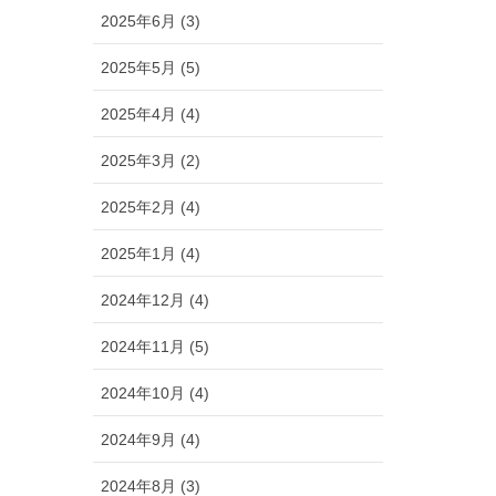
2025年6月 (3)
2025年5月 (5)
2025年4月 (4)
2025年3月 (2)
2025年2月 (4)
2025年1月 (4)
2024年12月 (4)
2024年11月 (5)
2024年10月 (4)
2024年9月 (4)
2024年8月 (3)