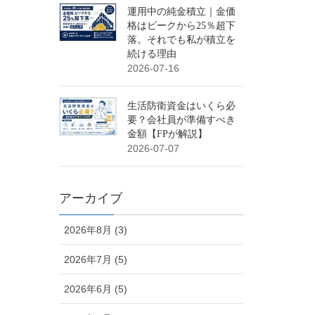
運用中の純金積立｜金価
格はピークから25％超下
落。それでも私が積立を
続ける理由
2026-07-16
生活防衛資金はいくら必
要？会社員が準備すべき
金額【FPが解説】
2026-07-07
アーカイブ
2026年8月 (3)
2026年7月 (5)
2026年6月 (5)