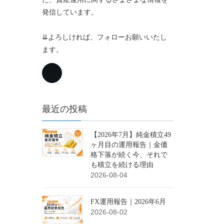
発信しています。
⇊よろしければ、フォローお願いいたし
ます。
最近の投稿
【2026年7月】純金積立49
ヶ月目の運用報告｜金価
格下落が続く今、それで
も積立を続ける理由
2026-08-04
FX運用報告｜2026年6月
2026-08-02