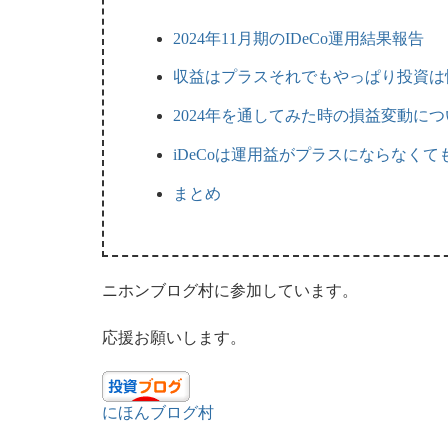
2024年11月期のIDeCo運用結果報告
収益はプラスそれでもやっぱり投資は
2024年を通してみた時の損益変動につ
iDeCoは運用益がプラスにならなく
まとめ
ニホンブログ村に参加しています。
応援お願いします。
にほんブログ村