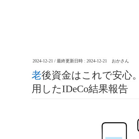
2024-12-21
/ 最終更新日時 :
2024-12-21
おかさん
老後資金はこれで安心。知識なし会社員が82カ月運
用したIDeCo結果報告