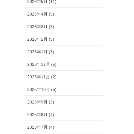
2026年5月 (11)
2026年4月 (5)
2026年3月 (3)
2026年2月 (5)
2026年1月 (3)
2025年12月 (5)
2025年11月 (2)
2025年10月 (5)
2025年9月 (3)
2025年8月 (4)
2025年7月 (4)