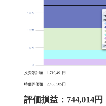
投資累計額：1,719,491円
時価評価額：2,463,505円
評価損益：744,014円