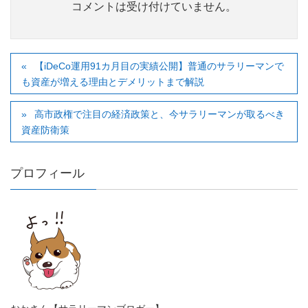
コメントは受け付けていません。
【iDeCo運用91カ月目の実績公開】普通のサラリーマンで
も資産が増える理由とデメリットまで解説
高市政権で注目の経済政策と、今サラリーマンが取るべき
資産防衛策
プロフィール