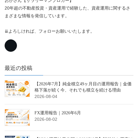
おかさん【サラリーマンブロガー】
20年超の不動産投資・資産運用で経験した、資産運用に関するさ
まざまな情報を発信しています。
⇊よろしければ、フォローお願いいたします。
最近の投稿
【2026年7月】純金積立49ヶ月目の運用報告｜金価
格下落が続く今、それでも積立を続ける理由
2026-08-04
FX運用報告｜2026年6月
2026-08-02