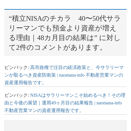
“
積立NISAのチカラ 40〜50代サラ
リーマンでも預金より資産が増え
る理由｜48カ月目の結果は
” に対し
て2件のコメントがあります。
ピンバック:
高市政権で注目の経済政策と、今サラリーマ
ンが取るべき資産防衛策 | naomana-info 不動産営業マンの
資産運用報告です。
ピンバック:
NISAはサラリーマンこそ始めるべき！その理
由と今後の展望｜運用49ヶ月目の結果報告 | naomana-info
不動産営業マンの資産運用報告です。