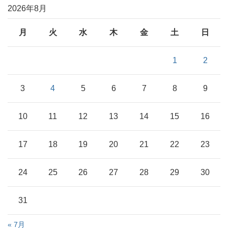
2026年8月
月
火
水
木
金
土
日
1
2
3
4
5
6
7
8
9
10
11
12
13
14
15
16
17
18
19
20
21
22
23
24
25
26
27
28
29
30
31
« 7月