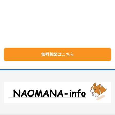
無料相談はこちら