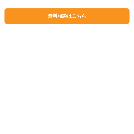
無料相談はこちら