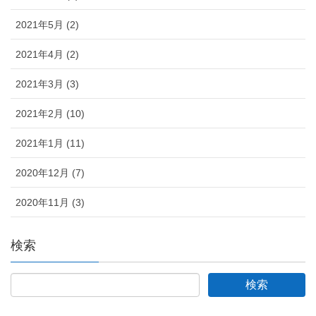
2021年5月 (2)
2021年4月 (2)
2021年3月 (3)
2021年2月 (10)
2021年1月 (11)
2020年12月 (7)
2020年11月 (3)
検索