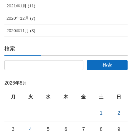
2021年1月 (11)
2020年12月 (7)
2020年11月 (3)
検索
2026年8月
月
火
水
木
金
土
日
1
2
3
4
5
6
7
8
9