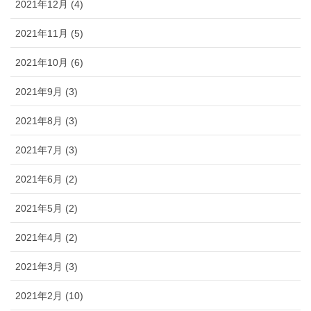
2021年12月 (4)
2021年11月 (5)
2021年10月 (6)
2021年9月 (3)
2021年8月 (3)
2021年7月 (3)
2021年6月 (2)
2021年5月 (2)
2021年4月 (2)
2021年3月 (3)
2021年2月 (10)