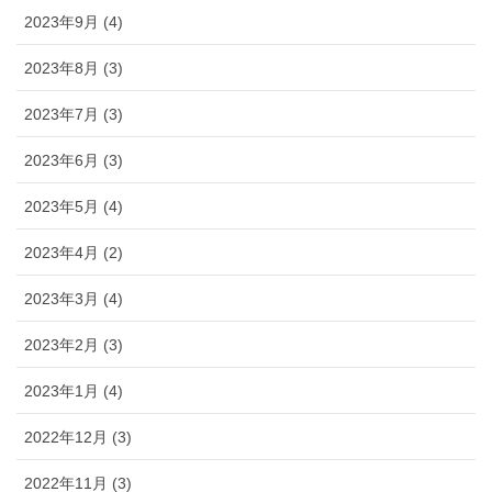
2023年9月 (4)
2023年8月 (3)
2023年7月 (3)
2023年6月 (3)
2023年5月 (4)
2023年4月 (2)
2023年3月 (4)
2023年2月 (3)
2023年1月 (4)
2022年12月 (3)
2022年11月 (3)