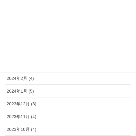
2024年8月 (3)
2024年7月 (4)
2024年6月 (4)
2024年5月 (5)
2024年4月 (3)
2024年3月 (4)
2024年2月 (4)
2024年1月 (5)
2023年12月 (3)
2023年11月 (4)
2023年10月 (4)