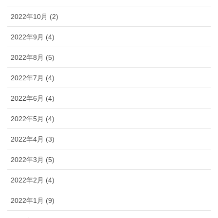
2022年10月 (2)
2022年9月 (4)
2022年8月 (5)
2022年7月 (4)
2022年6月 (4)
2022年5月 (4)
2022年4月 (3)
2022年3月 (5)
2022年2月 (4)
2022年1月 (9)