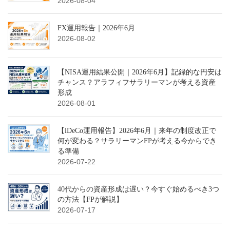
2026-08-04
FX運用報告｜2026年6月
2026-08-02
【NISA運用結果公開｜2026年6月】記録的な円安は
チャンス？アラフィフサラリーマンが考える資産
形成
2026-08-01
【iDeCo運用報告】2026年6月｜来年の制度改正で
何が変わる？サラリーマンFPが考える今からでき
る準備
2026-07-22
40代からの資産形成は遅い？今すぐ始めるべき3つ
の方法【FPが解説】
2026-07-17