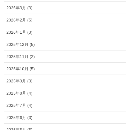
2026年3月 (3)
2026年2月 (5)
2026年1月 (3)
2025年12月 (5)
2025年11月 (2)
2025年10月 (5)
2025年9月 (3)
2025年8月 (4)
2025年7月 (4)
2025年6月 (3)
2025年5月 (5)