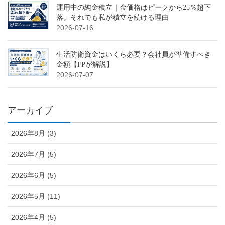
運用中の純金積立｜金価格はピークから25％超下
落。それでも私が積立を続ける理由
2026-07-16
生活防衛資金はいくら必要？会社員が準備すべき
金額【FPが解説】
2026-07-07
アーカイブ
2026年8月 (3)
2026年7月 (5)
2026年6月 (5)
2026年5月 (11)
2026年4月 (5)