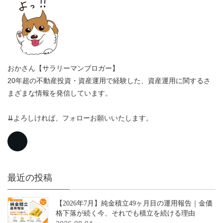
おかさん【サラリーマンブロガー】
20年超の不動産投資・資産運用で経験した、資産運用に関するさ
まざまな情報を発信しています。
⇊よろしければ、フォローお願いいたします。
最近の投稿
【2026年7月】純金積立49ヶ月目の運用報告｜金価
格下落が続く今、それでも積立を続ける理由